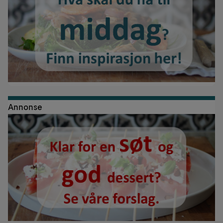
Annonse