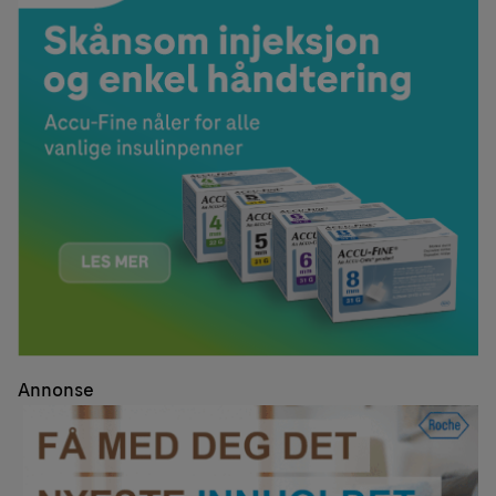
Annonse