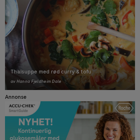
Thaisuppe med rød curry & tofu
av
Hanna Fjeldheim Dale
Annonse