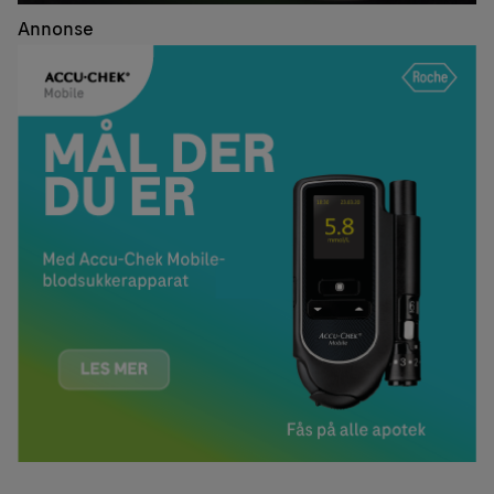
Annonse