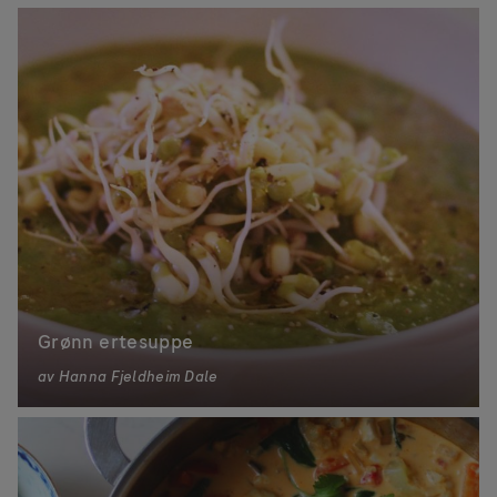
Grønn ertesuppe
av
Hanna Fjeldheim Dale