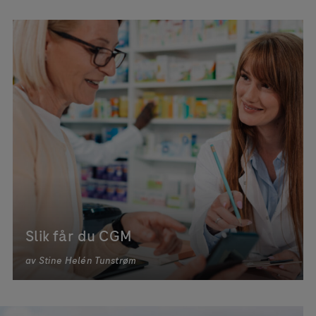
Slik får du CGM
av
Stine Helén Tunstrøm