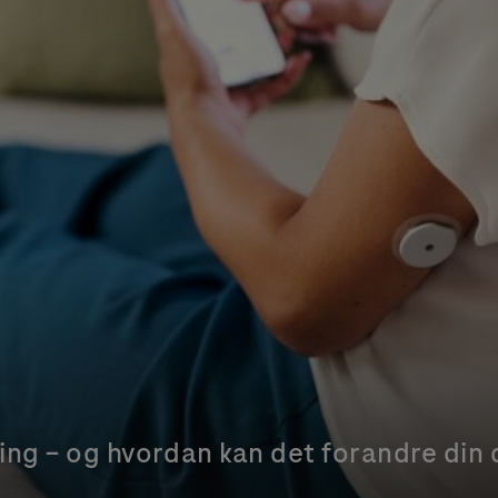
ing – og hvordan kan det forandre di