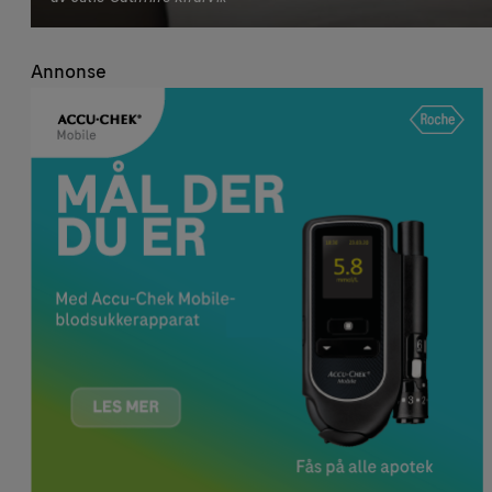
Annonse