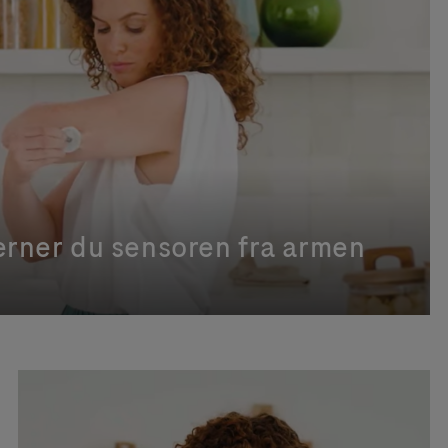
erner du sensoren fra armen