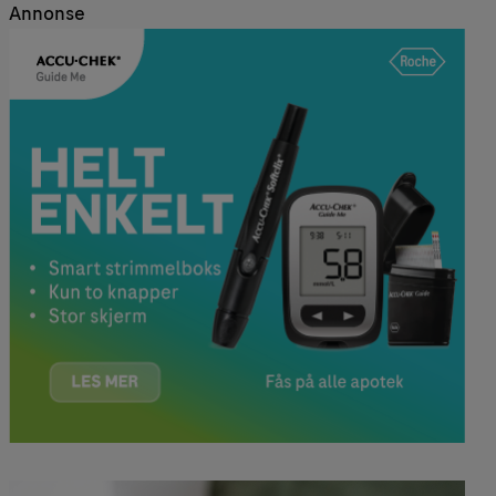
Annonse