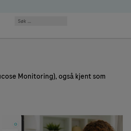
cose Monitoring), også kjent som