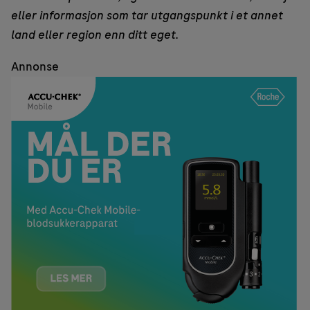
eller informasjon som tar utgangspunkt i et annet
land eller region enn ditt eget.
Annonse