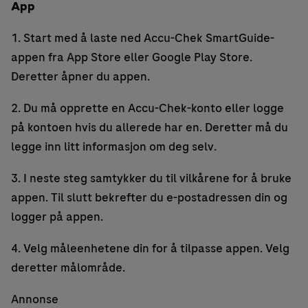
App
1. Start med å laste ned Accu-Chek SmartGuide-
appen fra App Store eller Google Play Store.
Deretter åpner du appen.
2. Du må opprette en Accu-Chek-konto eller logge
på kontoen hvis du allerede har en. Deretter må du
legge inn litt informasjon om deg selv.
3. I neste steg samtykker du til vilkårene for å bruke
appen. Til slutt bekrefter du e-postadressen din og
logger på appen.
4. Velg måleenhetene din for å tilpasse appen. Velg
deretter målområde.
Annonse