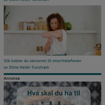
Slik kobler du sensoren til smarttelefonen
av Stine Helén Tunstrøm
Annonse