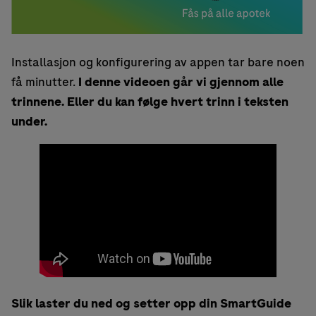
Installasjon og konfigurering av appen tar bare noen
få minutter.
I denne videoen går vi gjennom alle
trinnene. Eller du kan følge hvert trinn i teksten
under.
Slik laster du ned og setter opp din SmartGuide