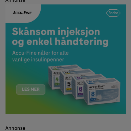
Annonse
Annonse