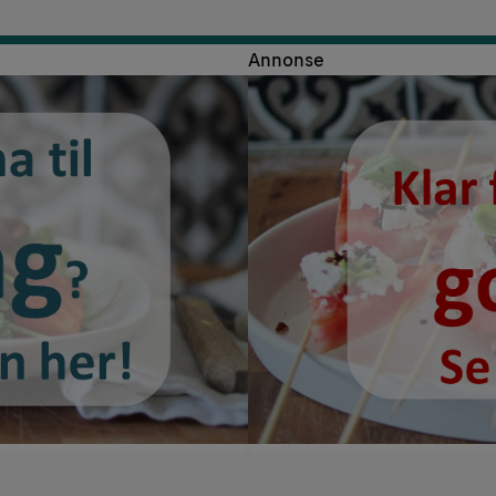
Annonse