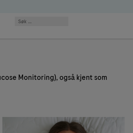
cose Monitoring), også kjent som