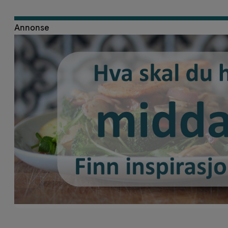
Annonse