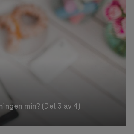
ingen min? (Del 3 av 4)