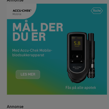
Annonse
Annonse