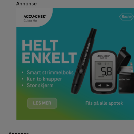
Annonse