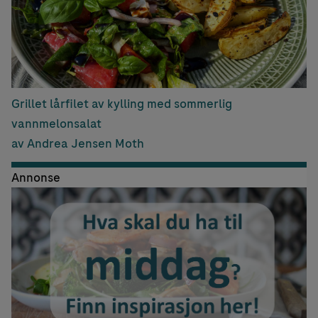
Grillet lårfilet av kylling med sommerlig
vannmelonsalat
av Andrea Jensen Moth
Annonse