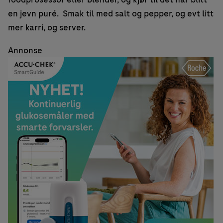
en jevn puré. Smak til med salt og pepper, og evt litt
mer karri, og server.
Annonse