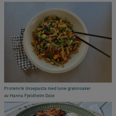
Proteinrik linsepasta med lune grønnsaker
av Hanna Fjeldheim Dale