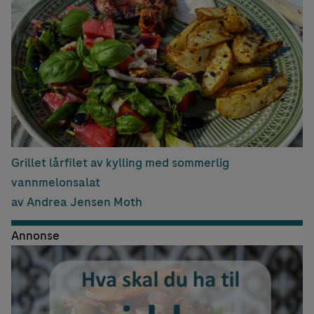
Grillet lårfilet av kylling med sommerlig
vannmelonsalat
av Andrea Jensen Moth
Annonse