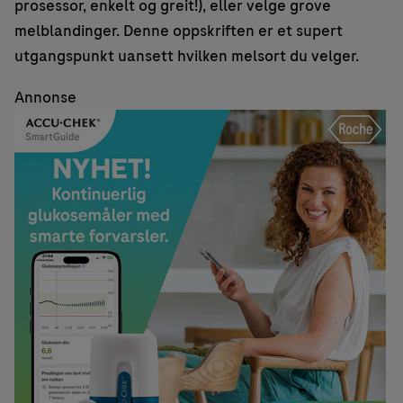
prosessor, enkelt og greit!), eller velge grove
melblandinger. Denne oppskriften er et supert
utgangspunkt uansett hvilken melsort du velger.
Annonse