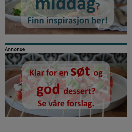
Annonse