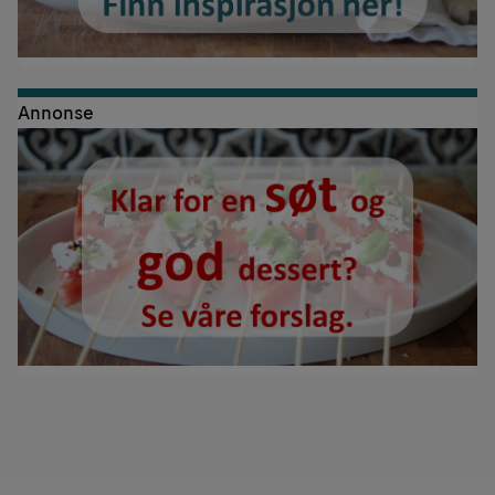
Annonse