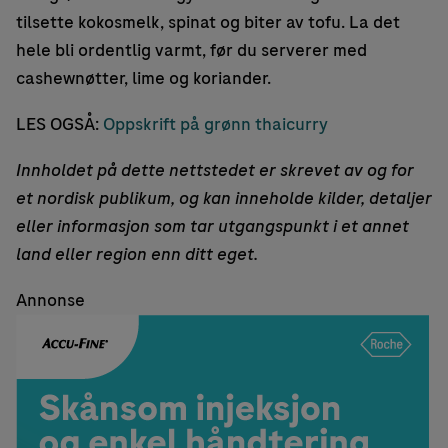
tilsette kokosmelk, spinat og biter av tofu. La det
hele bli ordentlig varmt, før du serverer med
cashewnøtter, lime og koriander.
LES OGSÅ:
Oppskrift på grønn thaicurry
Innholdet på dette nettstedet er skrevet av og for
et nordisk publikum, og kan inneholde kilder, detaljer
eller informasjon som tar utgangspunkt i et annet
land eller region enn ditt eget.
Annonse