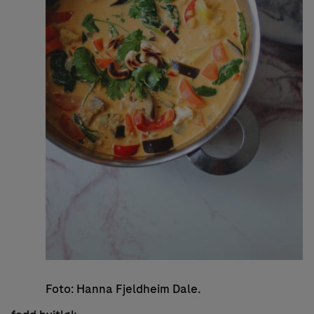
Foto: Hanna Fjeldheim Dale.