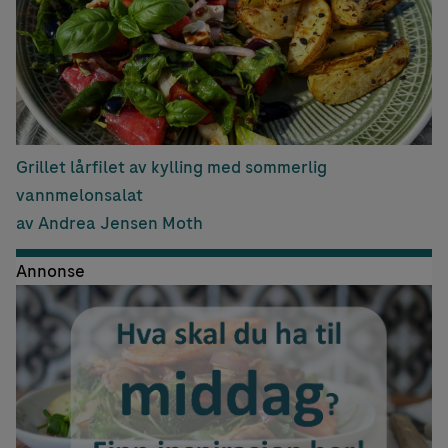
Grillet lårfilet av kylling med sommerlig
vannmelonsalat
av Andrea Jensen Moth
Annonse