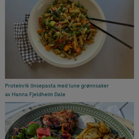
Proteinrik linsepasta med lune grønnsaker
av Hanna Fjeldheim Dale