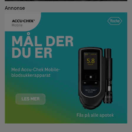
Annonse