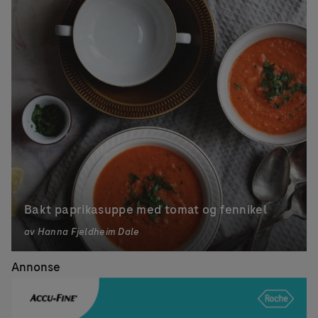
Bakt paprikasuppe med tomat og fennikel
av
Hanna Fjeldheim Dale
Annonse