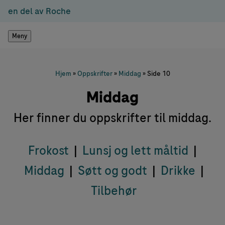
en del av Roche
Meny
Hjem
»
Oppskrifter
»
Middag
»
Side 10
Middag
Her finner du oppskrifter til middag.
Frokost
|
Lunsj og lett måltid
|
Middag
|
Søtt og godt
|
Drikke
|
Tilbehør