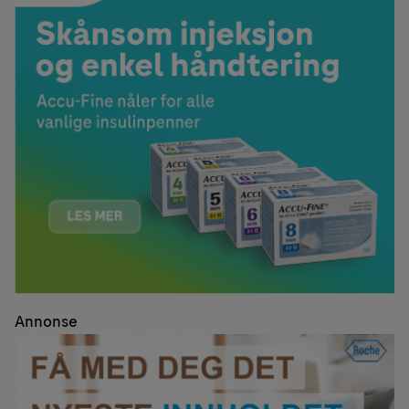
Annonse