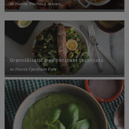
av
Hanne Storhaug Jensen
Grønnkålsalat med ovnsbakt sesamlaks
av
Hanna Fjeldheim Dale