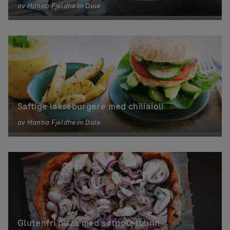
av
Hanna Fjeldheim Dale
Saftige lakseburgere med chiliaioli
av
Hanna Fjeldheim Dale
Glutenfri pizza med søtpotetbunn