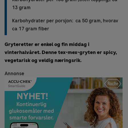
13 gram
Karbohydrater per porsjon: ca 50 gram, hvorav
ca 17 gram fiber
Gryteretter er enkel og fin middag i
vinterhalvåret. Denne tex-mex-gryten er spicy,
vegetarisk og veldig næringsrik.
Annonse