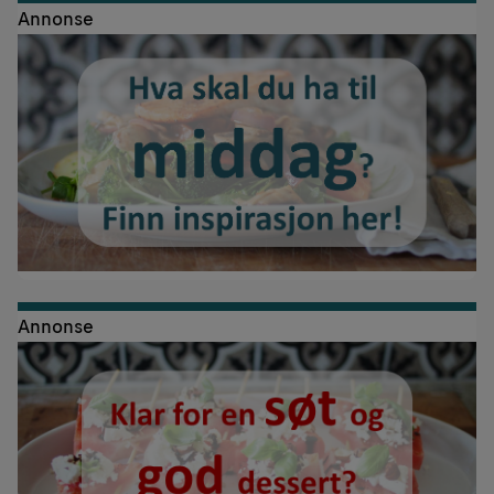
Annonse
Annonse