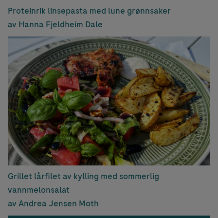
Proteinrik linsepasta med lune grønnsaker
av Hanna Fjeldheim Dale
Grillet lårfilet av kylling med sommerlig
vannmelonsalat
av Andrea Jensen Moth