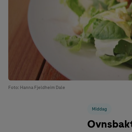
Foto: Hanna Fjeldheim Dale
Middag
Ovnsbakt