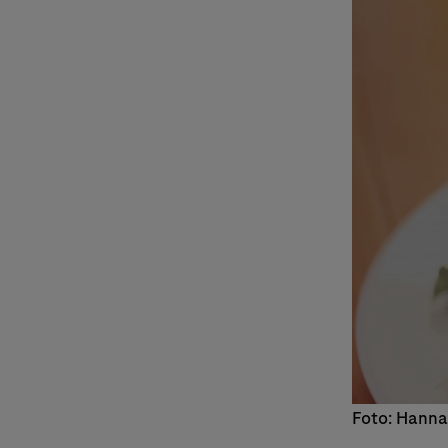
Foto: Hanna