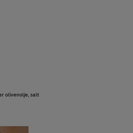
r olivenolje, salt