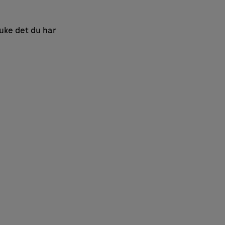
ruke det du har