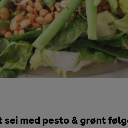
 sei med pesto & grønt følg