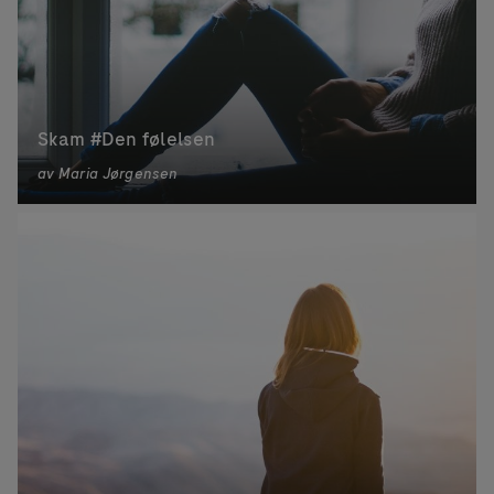
Skam #Den følelsen
av
Maria Jørgensen