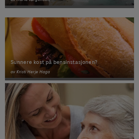
Sunnere kost på bensinstasjonen?
av
Kristi Herje Haga