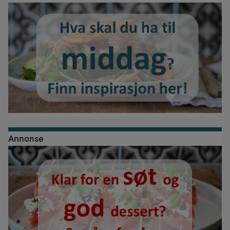
Annonse