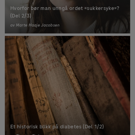
Hvorfor bør man unngå ordet «sukkersyke»?
(Del 2/3)
av
Marte Haaje Jacobsen
Et historisk blikk på diabetes (Del 1/2)