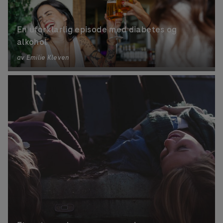
En uforklarlig episode med diabetes og
alkohol
av
Emilie Kleven