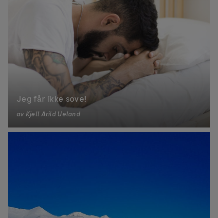
Jeg får ikke sove!
av
Kjell Arild Ueland