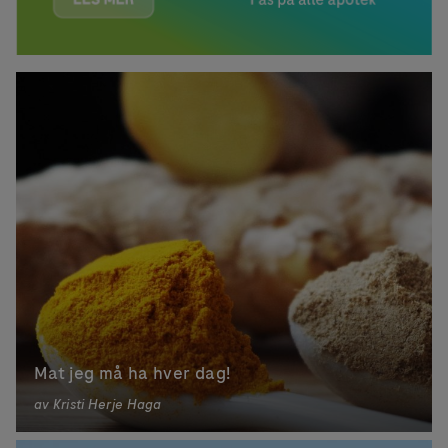
Mat jeg må ha hver dag!
av
Kristi Herje Haga