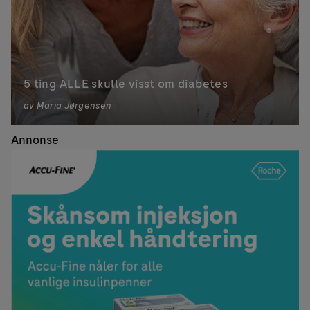
5 ting ALLE skulle visst om diabetes
av
Maria Jørgensen
Annonse