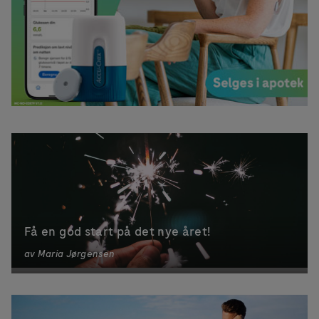
Få en god start på det nye året!
av
Maria Jørgensen