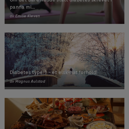
panna mi…
av
Emilie Kleven
Diabetes type 1 – et elsk-hat forhold!
av
Magnus Aulstad