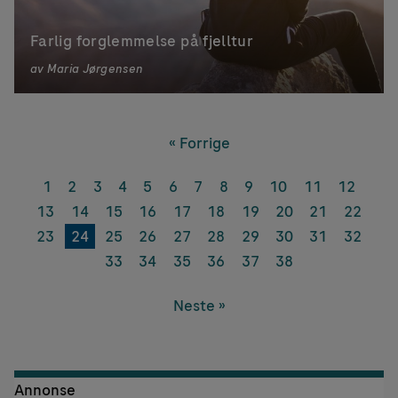
Farlig forglemmelse på fjelltur
av
Maria Jørgensen
« Forrige
1
2
3
4
5
6
7
8
9
10
11
12
13
14
15
16
17
18
19
20
21
22
23
24
25
26
27
28
29
30
31
32
33
34
35
36
37
38
Neste »
Annonse