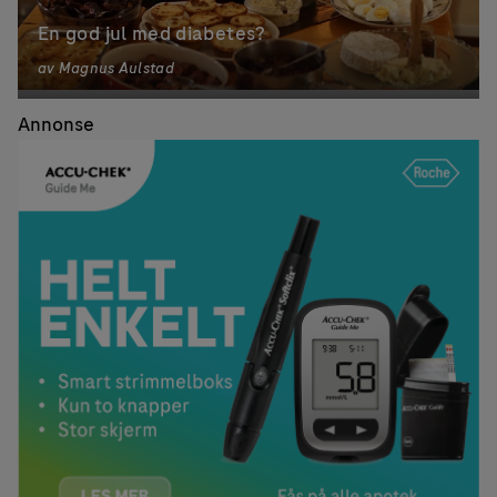
En god jul med diabetes?
av
Magnus Aulstad
Annonse