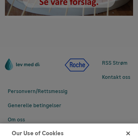
RSS Strøm
Kontakt oss
Personvern/
Rettsmessig
Generelle betingelser
Om oss
Our Use of Cookies
Denne nettsiden inneholder informasjon som er målsatt til en stor