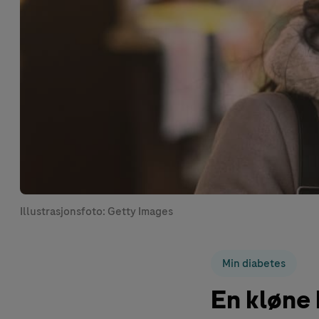
Illustrasjonsfoto: Getty Images
Min diabetes
En kløne 