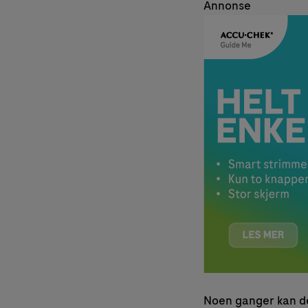
Annonse
Noen ganger kan det