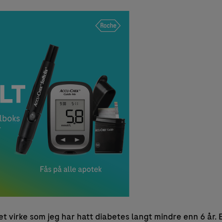
 virke som jeg har hatt diabetes langt mindre enn 6 år.