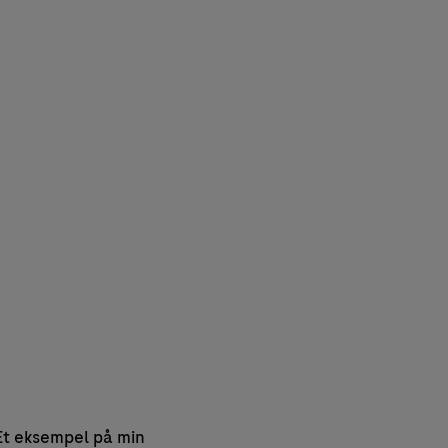
 Et eksempel på min