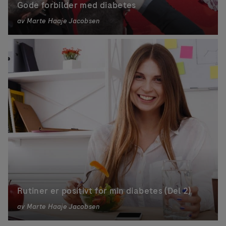
Gode forbilder med diabetes
av
Marte Haaje Jacobsen
Rutiner er positivt for min diabetes (Del 2)
av
Marte Haaje Jacobsen