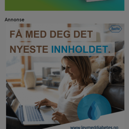
Annonse