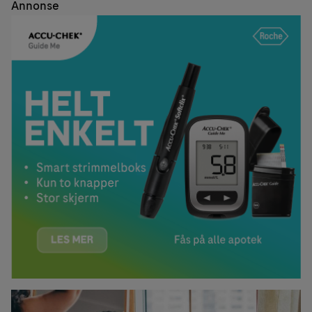
Annonse