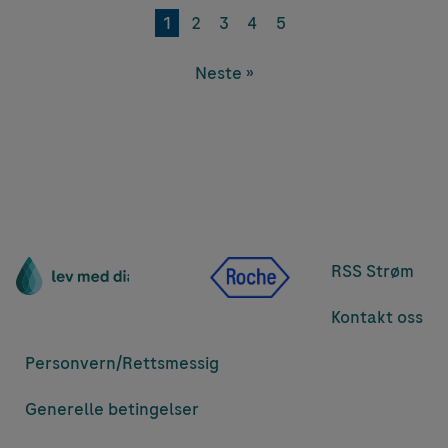
1
2
3
4
5
Neste »
RSS Strøm
Kontakt oss
Personvern/
Rettsmessig
Generelle betingelser