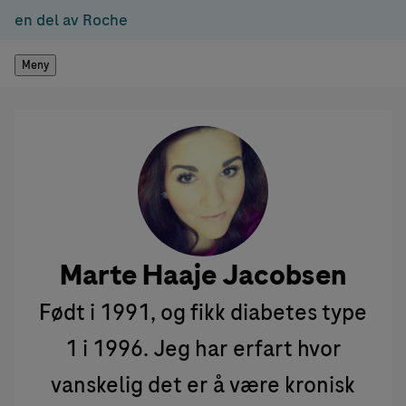
en del av Roche
Meny
Marte Haaje Jacobsen
Født i 1991, og fikk diabetes type
1 i 1996. Jeg har erfart hvor
vanskelig det er å være kronisk