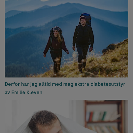
Derfor har jeg alltid med meg ekstra diabetesutstyr
av Emilie Kleven