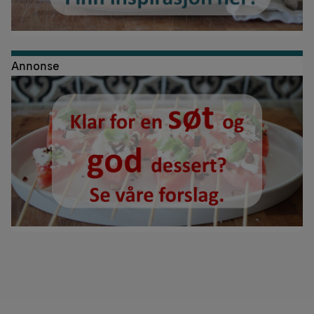
Annonse