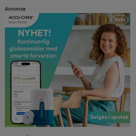
Annonse