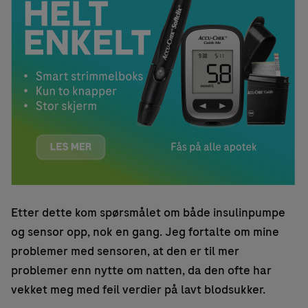
Etter dette kom spørsmålet om både insulinpumpe
og sensor opp, nok en gang. Jeg fortalte om mine
problemer med sensoren, at den er til mer
problemer enn nytte om natten, da den ofte har
vekket meg med feil verdier på lavt blodsukker.