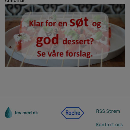
Annonse
RSS Strøm
Kontakt oss