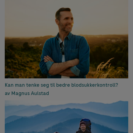
Kan man tenke seg til bedre blodsukkerkontroll?
av Magnus Aulstad