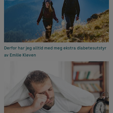
Derfor har jeg alltid med meg ekstra diabetesutstyr
av Emilie Kleven