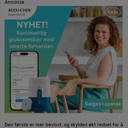
Annonse
Den første er mer bevisst, og skyldes økt redsel for å