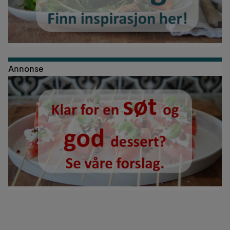
Annonse