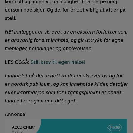
kontroll og ingen vil ha mulighet til å hjelpe meg
dersom noe skjer. Og derfor er det viktig at alt er på
stell.
NB! Innlegget er skrevet av en ekstern forfatter som
er ansvarlig for sitt innhold, og gir uttrykk for egne
meninger, holdninger og opplevelser.
LES OGSÅ:
Still krav til egen helse!
Innholdet på dette nettstedet er skrevet av og for
et nordisk publikum, og kan inneholde kilder, detaljer
eller informasjon som tar utgangspunkt i et annet
land eller region enn ditt eget.
Annonse