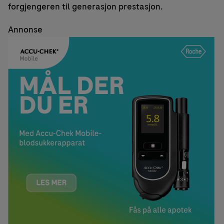
forgjengeren til generasjon prestasjon.
Annonse