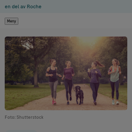
en del av Roche
Meny
Foto: Shutterstock