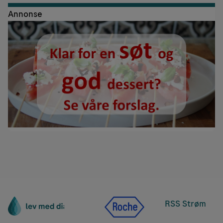
Annonse
RSS Strøm