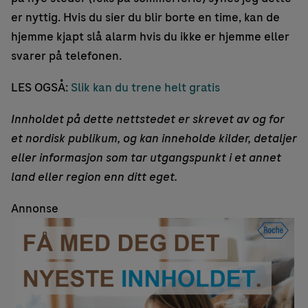
er nyttig. Hvis du sier du blir borte en time, kan de
hjemme kjapt slå alarm hvis du ikke er hjemme eller
svarer på telefonen.
LES OGSÅ:
Slik kan du trene helt gratis
Innholdet på dette nettstedet er skrevet av og for
et nordisk publikum, og kan inneholde kilder, detaljer
eller informasjon som tar utgangspunkt i et annet
land eller region enn ditt eget.
Annonse