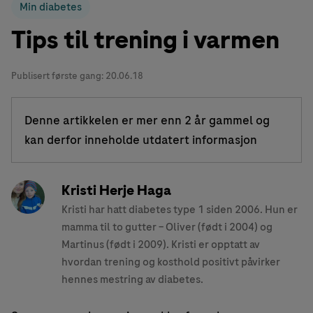
Min diabetes
Tips til trening i varmen
Publisert første gang:
20.06.18
Denne artikkelen er mer enn 2 år gammel og
kan derfor inneholde utdatert informasjon
Kristi Herje Haga
Kristi har hatt diabetes type 1 siden 2006. Hun er
mamma til to gutter – Oliver (født i 2004) og
Martinus (født i 2009). Kristi er opptatt av
hvordan trening og kosthold positivt påvirker
hennes mestring av diabetes.