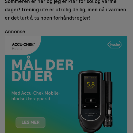
Sommeren er her og jeg er klar for sol og varme
dager! Trening ute er utrolig deilig, men nå i varmen
er det lurt å ta noen forhåndsregler!
Annonse