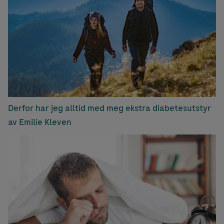
Derfor har jeg alltid med meg ekstra diabetesutstyr
av Emilie Kleven