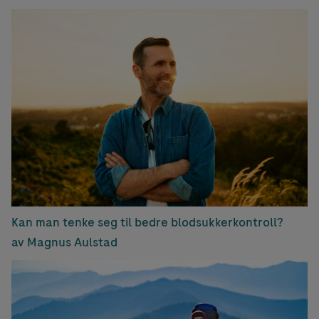
Kan man tenke seg til bedre blodsukkerkontroll?
av Magnus Aulstad