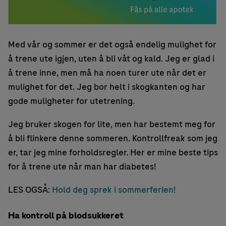
Med vår og sommer er det også endelig mulighet for
å trene ute igjen, uten å bli våt og kald. Jeg er glad i
å trene inne, men må ha noen turer ute når det er
mulighet for det. Jeg bor helt i skogkanten og har
gode muligheter for utetrening.
Jeg bruker skogen for lite, men har bestemt meg for
å bli flinkere denne sommeren. Kontrollfreak som jeg
er, tar jeg mine forholdsregler. Her er mine beste tips
for å trene ute når man har diabetes!
LES OGSÅ:
Hold deg sprek i sommerferien!
Ha kontroll på blodsukkeret