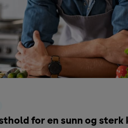
thold for en sunn og sterk 