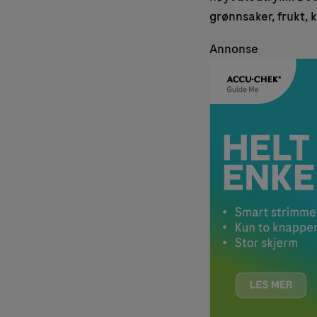
grønnsaker, frukt, 
Annonse