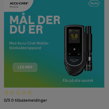
0/5
0 tilbakemeldinger