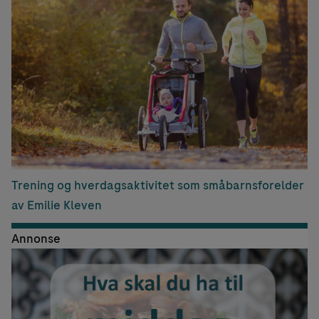
Trening og hverdagsaktivitet som småbarnsforelder
av Emilie Kleven
Annonse