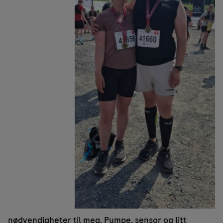
nødvendigheter til meg. Pumpe, sensor og litt