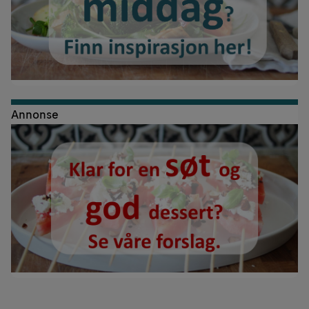
Annonse