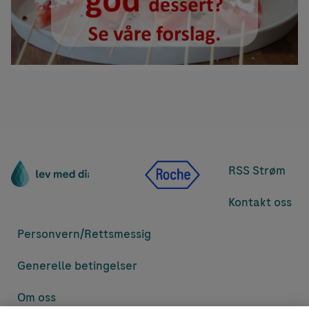
RSS Strøm
Kontakt oss
Personvern/
Rettsmessig
Generelle betingelser
Om oss