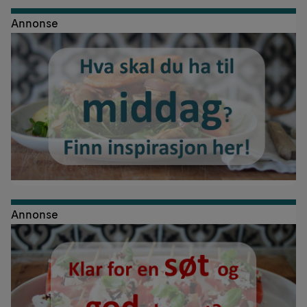
Annonse
Annonse