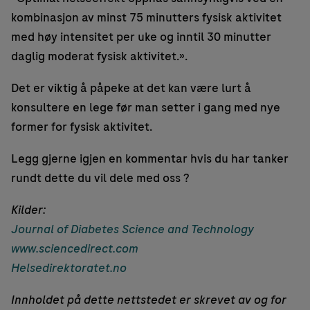
kombinasjon av minst 75 minutters fysisk aktivitet
med høy intensitet per uke og inntil 30 minutter
daglig moderat fysisk aktivitet.».
Det er viktig å påpeke at det kan være lurt å
konsultere en lege før man setter i gang med nye
former for fysisk aktivitet.
Legg gjerne igjen en kommentar hvis du har tanker
rundt dette du vil dele med oss ?
Kilder:
Journal of Diabetes Science and Technology
www.sciencedirect.com
Helsedirektoratet.no
Innholdet på dette nettstedet er skrevet av og for