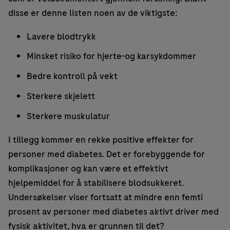
disse er denne listen noen av de viktigste:
Lavere blodtrykk
Minsket risiko for hjerte-og karsykdommer
Bedre kontroll på vekt
Sterkere skjelett
Sterkere muskulatur
I tillegg kommer en rekke positive effekter for
personer med diabetes. Det er forebyggende for
komplikasjoner og kan være et effektivt
hjelpemiddel for å stabilisere blodsukkeret.
Undersøkelser viser fortsatt at mindre enn femti
prosent av personer med diabetes aktivt driver med
fysisk aktivitet, hva er grunnen til det?