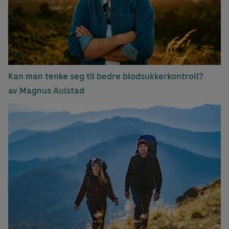
Kan man tenke seg til bedre blodsukkerkontroll?
av Magnus Aulstad