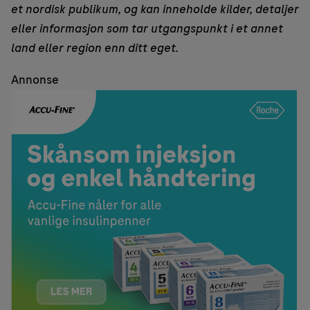
et nordisk publikum, og kan inneholde kilder, detaljer
eller informasjon som tar utgangspunkt i et annet
land eller region enn ditt eget.
Annonse