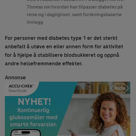
Thomas om hvordan han tilpasser diabetes på
reise og i dagliglivet, samt forskningsbaserte
innlegg
For personer med diabetes type 1 er det sterkt
anbefalt å utøve en eller annen form for aktivitet
for å hjelpe å stabilisere blodsukkeret og oppnå
andre helsefremmende effekter.
Annonse