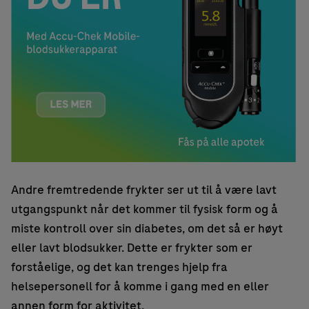
Andre fremtredende frykter ser ut til å være lavt
utgangspunkt når det kommer til fysisk form og å
miste kontroll over sin diabetes, om det så er høyt
eller lavt blodsukker. Dette er frykter som er
forståelige, og det kan trenges hjelp fra
helsepersonell for å komme i gang med en eller
annen form for aktivitet.