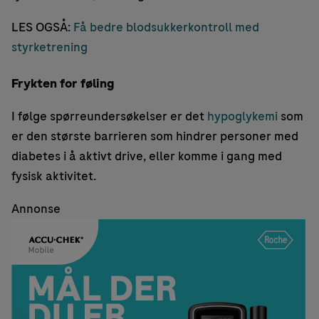
LES OGSÅ:
Få bedre blodsukkerkontroll med
styrketrening
Frykten for føling
I følge spørreundersøkelser er det
hypoglykemi
som
er den største barrieren som hindrer personer med
diabetes i å aktivt drive, eller komme i gang med
fysisk aktivitet.
Annonse