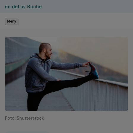
en del av Roche
Meny
Foto: Shutterstock