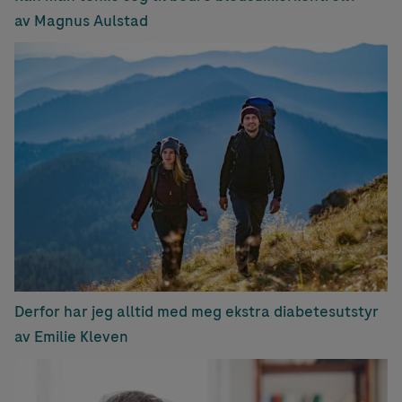
av Magnus Aulstad
Derfor har jeg alltid med meg ekstra diabetesutstyr
av Emilie Kleven