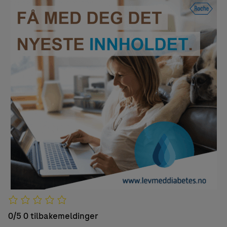
0/5
0 tilbakemeldinger