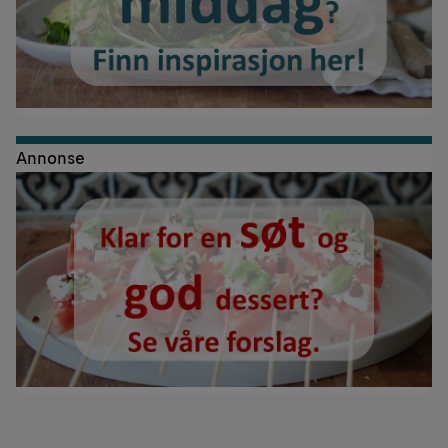
Annonse