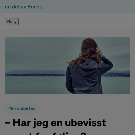
en del av Roche
Meny
Min diabetes
– Har jeg en ubevisst