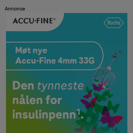
Annonse