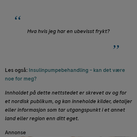
Hva hvis jeg har en ubevisst frykt?
Les også:
Insulinpumpebehandling – kan det være
noe for meg?
Innholdet på dette nettstedet er skrevet av og for
et nordisk publikum, og kan inneholde kilder, detaljer
eller informasjon som tar utgangspunkt i et annet
land eller region enn ditt eget.
Annonse