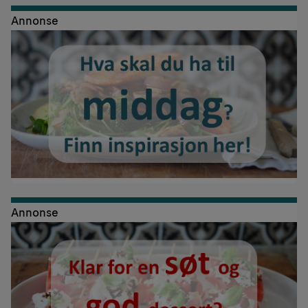
Annonse
Annonse