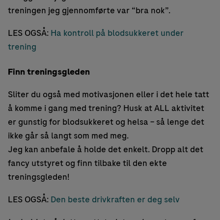
treningen jeg gjennomførte var “bra nok”.
LES OGSÅ:
Ha kontroll på blodsukkeret under
trening
Finn treningsgleden
Sliter du også med motivasjonen eller i det hele tatt
å komme i gang med trening? Husk at ALL aktivitet
er gunstig for blodsukkeret og helsa – så lenge det
ikke går så langt som med meg.
Jeg kan anbefale å holde det enkelt. Dropp alt det
fancy utstyret og finn tilbake til den ekte
treningsgleden!
LES OGSÅ:
Den beste drivkraften er deg selv