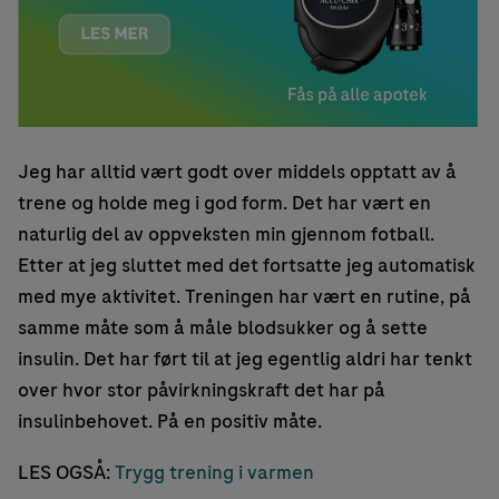
Jeg har alltid vært godt over middels opptatt av å
trene og holde meg i god form. Det har vært en
naturlig del av oppveksten min gjennom fotball.
Etter at jeg sluttet med det fortsatte jeg automatisk
med mye aktivitet. Treningen har vært en rutine, på
samme måte som å måle blodsukker og å sette
insulin. Det har ført til at jeg egentlig aldri har tenkt
over hvor stor påvirkningskraft det har på
insulinbehovet. På en positiv måte.
LES OGSÅ:
Trygg trening i varmen