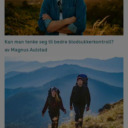
Kan man tenke seg til bedre blodsukkerkontroll?
av Magnus Aulstad