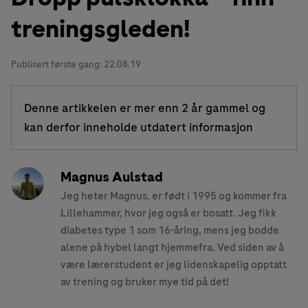
treningsgleden!
Publisert første gang:
22.08.19
Denne artikkelen er mer enn 2 år gammel og
kan derfor inneholde utdatert informasjon
Magnus Aulstad
Jeg heter Magnus, er født i 1995 og kommer fra
Lillehammer, hvor jeg også er bosatt. Jeg fikk
diabetes type 1 som 16-åring, mens jeg bodde
alene på hybel langt hjemmefra. Ved siden av å
være lærerstudent er jeg lidenskapelig opptatt
av trening og bruker mye tid på det!