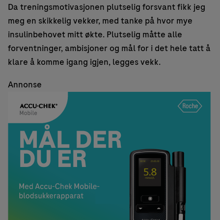
Da treningsmotivasjonen plutselig forsvant fikk jeg
meg en skikkelig vekker, med tanke på hvor mye
insulinbehovet mitt økte. Plutselig måtte alle
forventninger, ambisjoner og mål for i det hele tatt å
klare å komme igang igjen, legges vekk.
Annonse