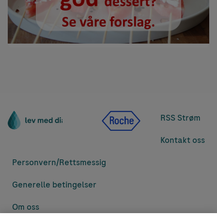
RSS Strøm
Kontakt oss
Personvern/
Rettsmessig
Generelle betingelser
Om oss