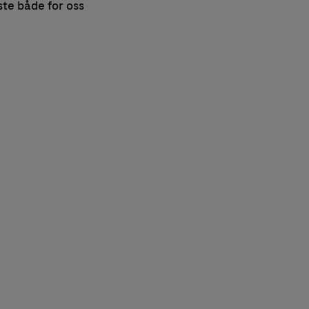
ste både for oss