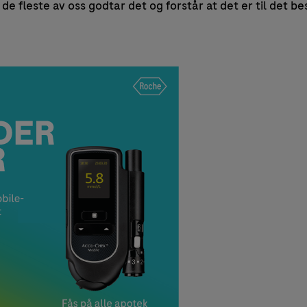
de fleste av oss godtar det og forstår at det er til det be