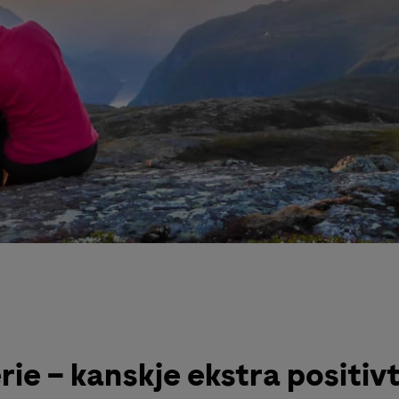
ie – kanskje ekstra positivt