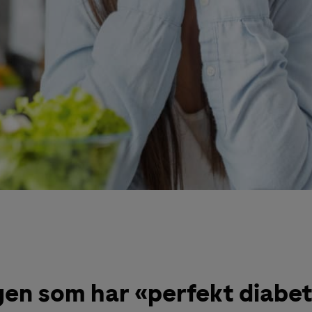
gen som har «perfekt diabet