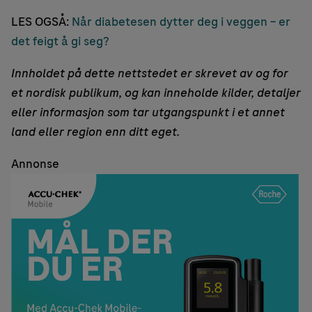
LES OGSÅ:
Når diabetesen dytter deg i veggen – er
det feigt å gi seg?
Innholdet på dette nettstedet er skrevet av og for
et nordisk publikum, og kan inneholde kilder, detaljer
eller informasjon som tar utgangspunkt i et annet
land eller region enn ditt eget.
Annonse