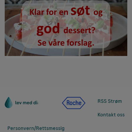
RSS Strøm
Kontakt oss
Personvern/
Rettsmessig