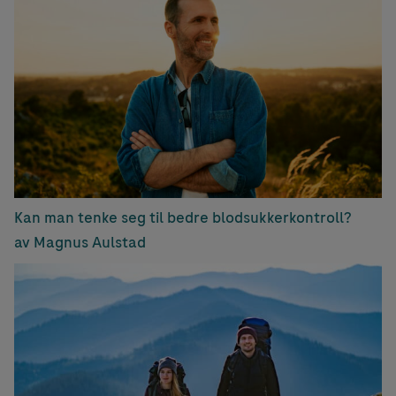
Kan man tenke seg til bedre blodsukkerkontroll?
av Magnus Aulstad