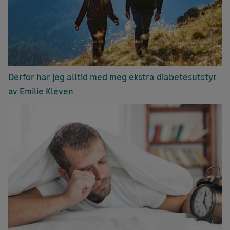
Derfor har jeg alltid med meg ekstra diabetesutstyr
av Emilie Kleven