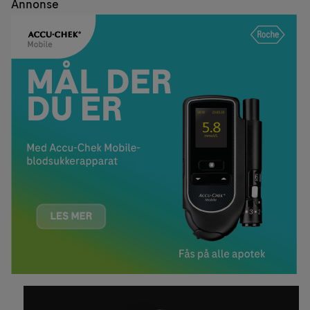
Annonse