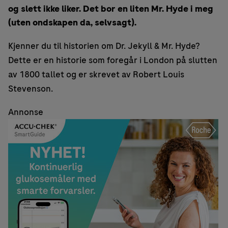
og slett ikke liker. Det bor en liten Mr. Hyde i meg
(uten ondskapen da, selvsagt).
Kjenner du til historien om Dr. Jekyll & Mr. Hyde?
Dette er en historie som foregår i London på slutten
av 1800 tallet og er skrevet av Robert Louis
Stevenson.
Annonse