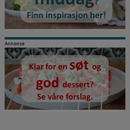
Annonse