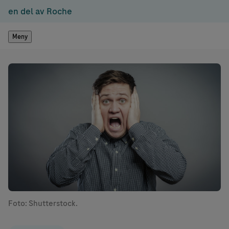
en del av Roche
Meny
Foto: Shutterstock.