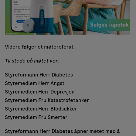
Videre følger et møtereferat.
Til stede på møtet var:
Styreformann Herr Diabetes
Styremedlem Herr Angst
Styremedlem Herr Depresjon
Styremedlem Fru Katastrofetanker
Styremedlem Herr Blodsukker
Styremedlem Fru Smerter
Styreformann Herr Diabetes åpner møtet med å