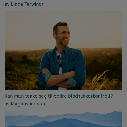
av Linda Terwindt
Kan man tenke seg til bedre blodsukkerkontroll?
av Magnus Aulstad