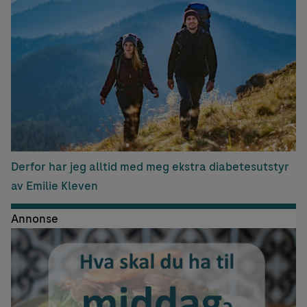
Derfor har jeg alltid med meg ekstra diabetesutstyr
av Emilie Kleven
Annonse