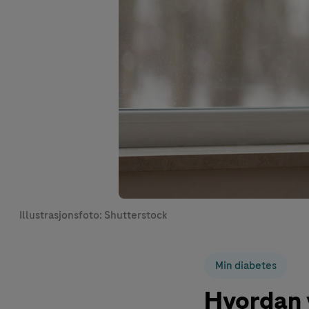
Illustrasjonsfoto: Shutterstock
Min diabetes
Hvordan v