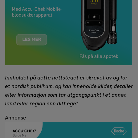
Innholdet på dette nettstedet er skrevet av og for
et nordisk publikum, og kan inneholde kilder, detaljer
eller informasjon som tar utgangspunkt i et annet
land eller region enn ditt eget.
Annonse