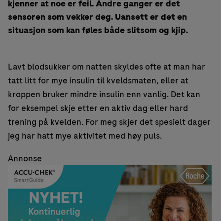
kjenner at noe er feil. Andre ganger er det
sensoren som vekker deg. Uansett er det en
situasjon som kan føles både slitsom og kjip.
Lavt blodsukker om natten skyldes ofte at man har
tatt litt for mye insulin til kveldsmaten, eller at
kroppen bruker mindre insulin enn vanlig. Det kan
for eksempel skje etter en aktiv dag eller hard
trening på kvelden. For meg skjer det spesielt dager
jeg har hatt mye aktivitet med høy puls.
Annonse