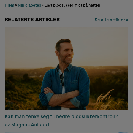
Hjem
»
Min diabetes
»
Lavt blodsukker midt på natten
RELATERTE ARTIKLER
Se alle artikler »
Kan man tenke seg til bedre blodsukkerkontroll?
av Magnus Aulstad