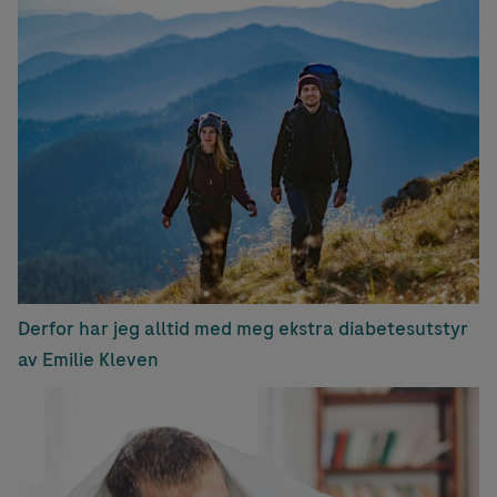
Derfor har jeg alltid med meg ekstra diabetesutstyr
av Emilie Kleven