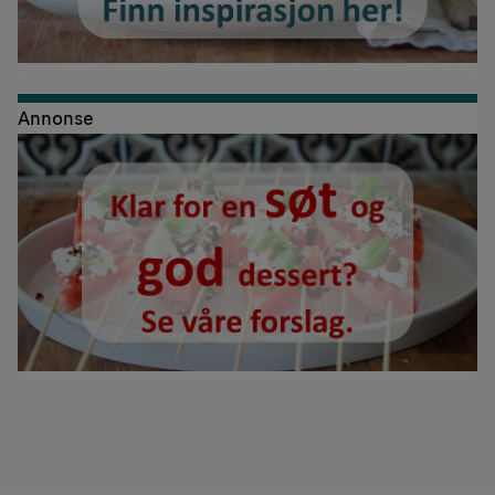
Annonse