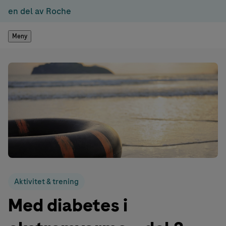
en del av Roche
Meny
Aktivitet & trening
Med diabetes i