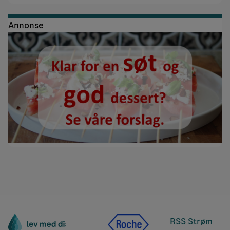
Annonse
RSS Strøm