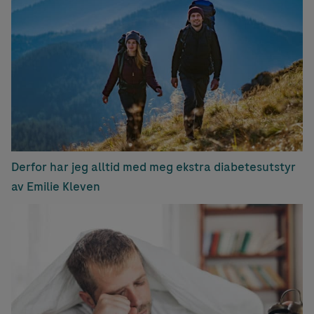
Derfor har jeg alltid med meg ekstra diabetesutstyr
av Emilie Kleven