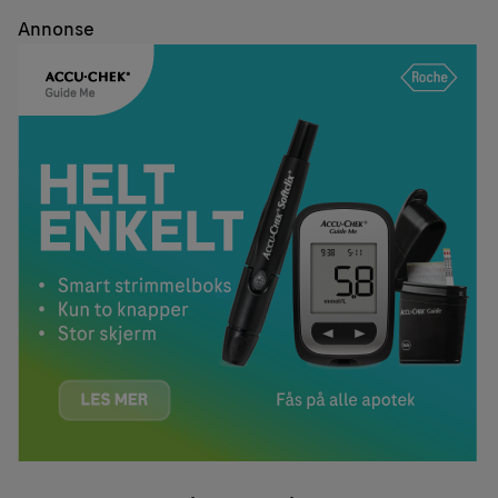
Annonse