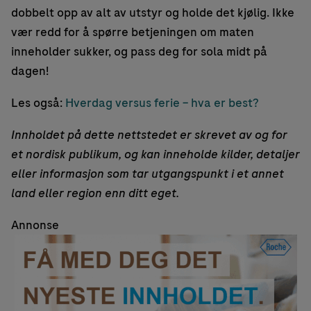
dobbelt opp av alt av utstyr og holde det kjølig. Ikke
vær redd for å spørre betjeningen om maten
inneholder sukker, og pass deg for sola midt på
dagen!
Les også:
Hverdag versus ferie – hva er best?
Innholdet på dette nettstedet er skrevet av og for
et nordisk publikum, og kan inneholde kilder, detaljer
eller informasjon som tar utgangspunkt i et annet
land eller region enn ditt eget.
Annonse