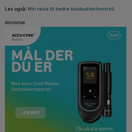
Les også:
Min reise til bedre blodsukkerkontroll
Annonse