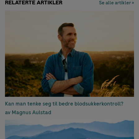
RELATERTE ARTIKLER
Se alle artikler »
Kan man tenke seg til bedre blodsukkerkontroll?
av Magnus Aulstad