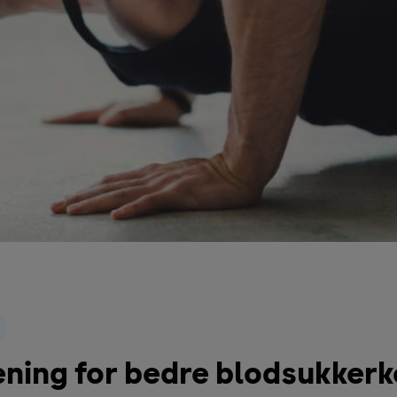
ning for bedre blodsukkerk