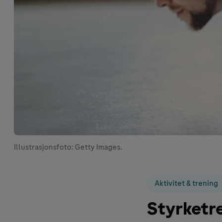
Illustrasjonsfoto: Getty Images.
Aktivitet & trening
Styrketre