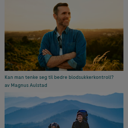
Kan man tenke seg til bedre blodsukkerkontroll?
av Magnus Aulstad