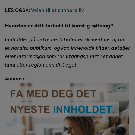
LES OGSÅ:
Veien til et sunnere liv
Hvordan er ditt forhold til kunstig søtning?
Innholdet på dette nettstedet er skrevet av og for
et nordisk publikum, og kan inneholde kilder, detaljer
eller informasjon som tar utgangspunkt i et annet
land eller region enn ditt eget.
Annonse