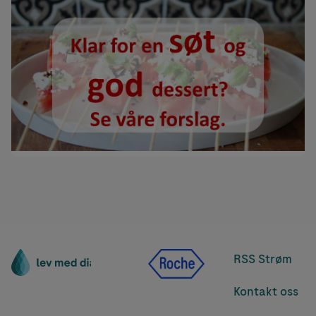
RSS Strøm
Kontakt oss