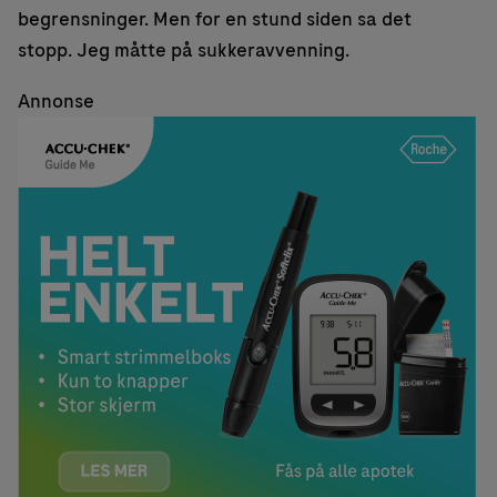
begrensninger. Men for en stund siden sa det
stopp. Jeg måtte på sukkeravvenning.
Annonse