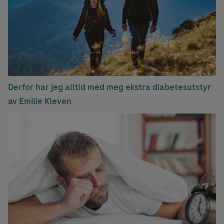
Derfor har jeg alltid med meg ekstra diabetesutstyr
av Emilie Kleven