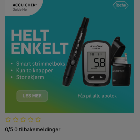
0/5
0 tilbakemeldinger