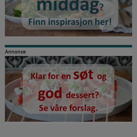
Annonse