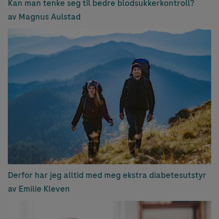
Kan man tenke seg til bedre blodsukkerkontroll?
av Magnus Aulstad
Derfor har jeg alltid med meg ekstra diabetesutstyr
av Emilie Kleven