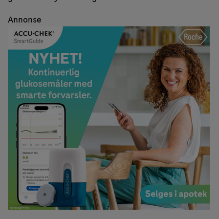
Annonse