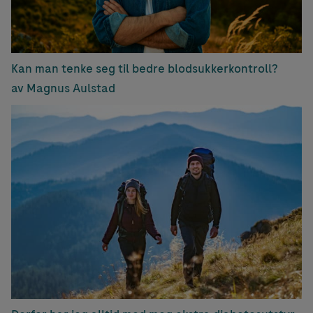
Kan man tenke seg til bedre blodsukkerkontroll?
av Magnus Aulstad