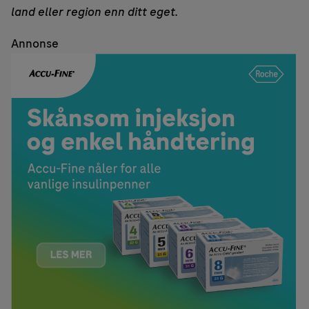
land eller region enn ditt eget.
Annonse