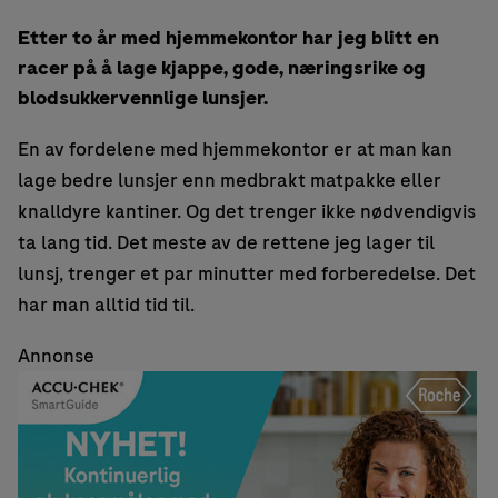
Etter to år med hjemmekontor har jeg blitt en
racer på å lage kjappe, gode, næringsrike og
blodsukkervennlige lunsjer.
En av fordelene med hjemmekontor er at man kan
lage bedre lunsjer enn medbrakt matpakke eller
knalldyre kantiner. Og det trenger ikke nødvendigvis
ta lang tid. Det meste av de rettene jeg lager til
lunsj, trenger et par minutter med forberedelse. Det
har man alltid tid til.
Annonse