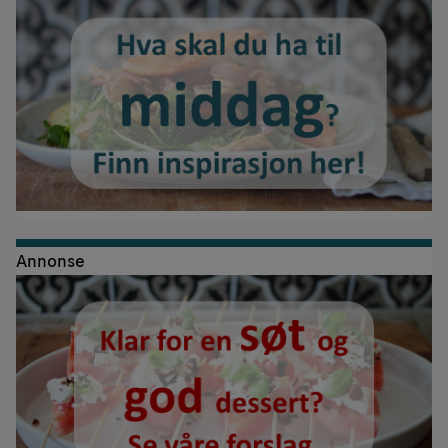
Annonse