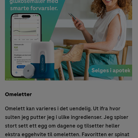
Omeletter
Omelett kan varieres i det uendelig. Ut ifra hvor
sulten jeg putter jeg i ulike ingredienser. Jeg spiser
stort sett ett egg om dagene og tilsetter heller
ekstra eggehvite til omeletten. Favoritten er spinat