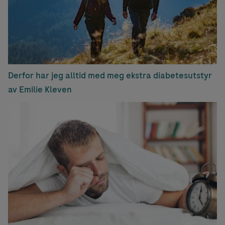
Derfor har jeg alltid med meg ekstra diabetesutstyr
av Emilie Kleven