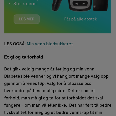
LES OGSÅ:
Min venn blodsukkeret
Et gi og ta forhold
Det gikk veldig mange år før jeg og min venn
Diabetes ble venner og vi har gjort mange valg opp
gjennom årenes løp. Valg for å tilpasse oss
hverandre på best mulig måte. Det er som et
forhold, man må gi og ta for at forholdet det skal
fungere – om man vil eller ikke. Det har ført til bedre
livskvalitet for meg og et bedre vennskap til min