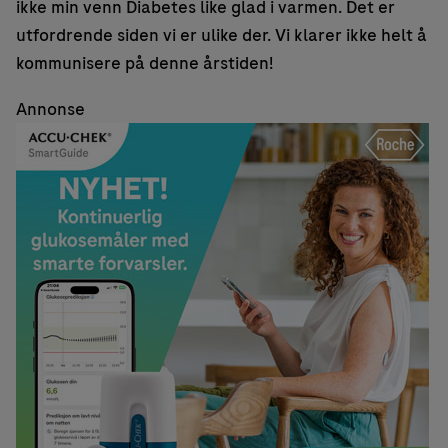
ikke min venn Diabetes like glad i varmen. Det er
utfordrende siden vi er ulike der. Vi klarer ikke helt å
kommunisere på denne årstiden!
Annonse