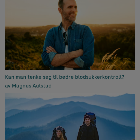
Kan man tenke seg til bedre blodsukkerkontroll?
av Magnus Aulstad