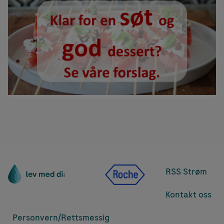
RSS Strøm
Kontakt oss
Personvern/
Rettsmessig