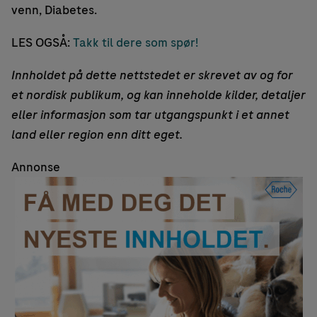
venn, Diabetes.
LES OGSÅ:
Takk til dere som spør!
Innholdet på dette nettstedet er skrevet av og for
et nordisk publikum, og kan inneholde kilder, detaljer
eller informasjon som tar utgangspunkt i et annet
land eller region enn ditt eget.
Annonse