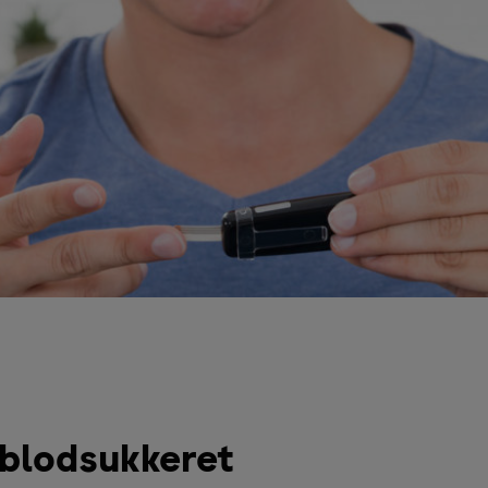
 blodsukkeret