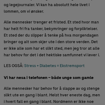
og legejournaler. Vi kan ha absolutt hele livet i
lommen, om vi ønsker.
Alle mennesker trenger et fristed. Et sted hvor man
har helt fri fra tanker, bekymringer og forpliktelser.
Et sted der du slipper å tenke på hva morgendagen
bringer og alt som skjer ute i den store verden. Det
er ikke alle som har et slikt sted, men jeg tror at alle
har behov for det i det hektiske samfunnet vi lever i.
LES OGSÅ:
Stress + Diabetes = Ekstremsport
Vi har nesa i telefonen – både unge som gamle
Alle mennesker har behov for å slappe av og stenge
slikt ute en gang i blant. Helst hver eneste dag, men
i hvert fall en gang i blant. Nordmenn er ikke noe