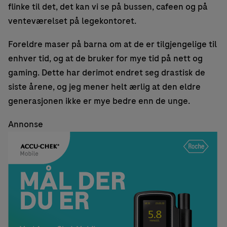
flinke til det, det kan vi se på bussen, cafeen og på
venteværelset på legekontoret.
Foreldre maser på barna om at de er tilgjengelige til
enhver tid, og at de bruker for mye tid på nett og
gaming. Dette har derimot endret seg drastisk de
siste årene, og jeg mener helt ærlig at den eldre
generasjonen ikke er mye bedre enn de unge.
Annonse