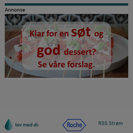
Annonse
RSS Strøm