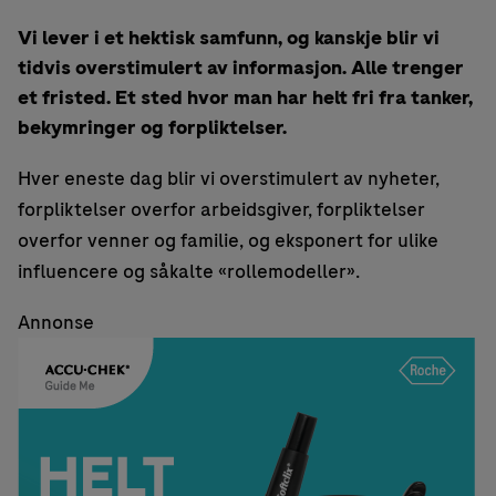
Vi lever i et hektisk samfunn, og kanskje blir vi
tidvis overstimulert av informasjon. Alle trenger
et fristed. Et sted hvor man har helt fri fra tanker,
bekymringer og forpliktelser.
Hver eneste dag blir vi overstimulert av nyheter,
forpliktelser overfor arbeidsgiver, forpliktelser
overfor venner og familie, og eksponert for ulike
influencere og såkalte «rollemodeller».
Annonse