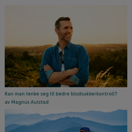
Kan man tenke seg til bedre blodsukkerkontroll?
av Magnus Aulstad