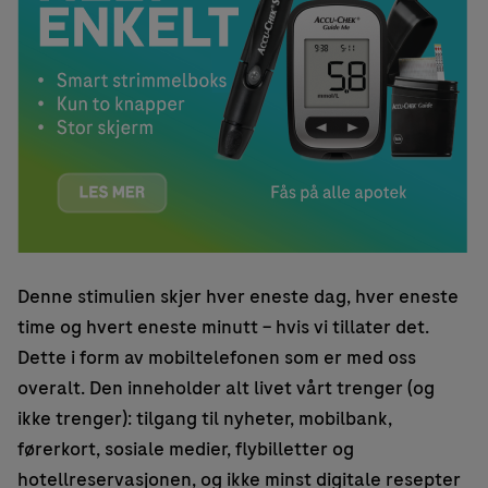
Denne stimulien skjer hver eneste dag, hver eneste
time og hvert eneste minutt – hvis vi tillater det.
Dette i form av mobiltelefonen som er med oss
overalt. Den inneholder alt livet vårt trenger (og
ikke trenger): tilgang til nyheter, mobilbank,
førerkort, sosiale medier, flybilletter og
hotellreservasjonen, og ikke minst digitale resepter