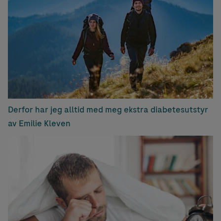
Derfor har jeg alltid med meg ekstra diabetesutstyr
av Emilie Kleven