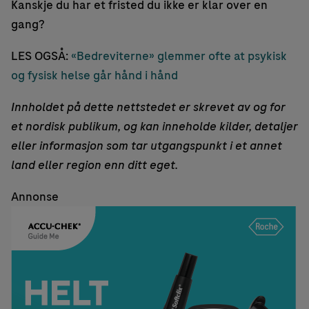
Kanskje du har et fristed du ikke er klar over en
gang?
LES OGSÅ:
«Bedreviterne» glemmer ofte at psykisk
og fysisk helse går hånd i hånd
Innholdet på dette nettstedet er skrevet av og for
et nordisk publikum, og kan inneholde kilder, detaljer
eller informasjon som tar utgangspunkt i et annet
land eller region enn ditt eget.
Annonse