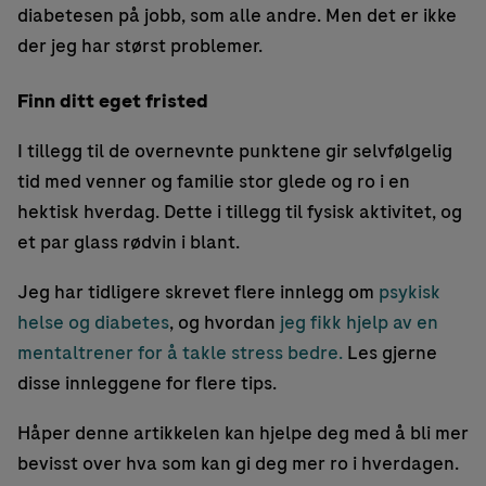
diabetesen på jobb, som alle andre. Men det er ikke
der jeg har størst problemer.
Finn ditt eget fristed
I tillegg til de overnevnte punktene gir selvfølgelig
tid med venner og familie stor glede og ro i en
hektisk hverdag. Dette i tillegg til fysisk aktivitet, og
et par glass rødvin i blant.
Jeg har tidligere skrevet flere innlegg om
psykisk
helse og diabetes
, og hvordan
jeg fikk hjelp av en
mentaltrener for å takle stress bedre.
Les gjerne
disse innleggene for flere tips.
Håper denne artikkelen kan hjelpe deg med å bli mer
bevisst over hva som kan gi deg mer ro i hverdagen.