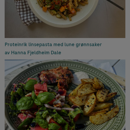
Proteinrik linsepasta med lune grønnsaker
av Hanna Fjeldheim Dale