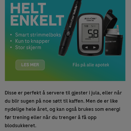
Disse er perfekt å servere til gjester i jula, eller når
du blir sugen på noe søtt til kaffen. Men de er like
nydelige hele året, og kan også brukes som energi
før trening eller når du trenger å få opp
blodsukkeret.