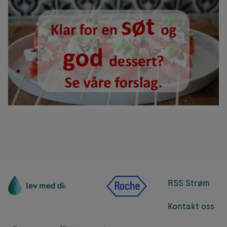
RSS Strøm
Kontakt oss