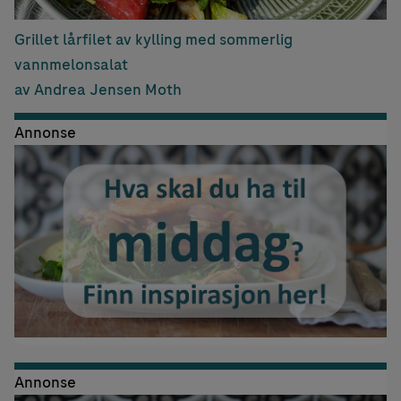
Grillet lårfilet av kylling med sommerlig
vannmelonsalat
av Andrea Jensen Moth
Annonse
Annonse