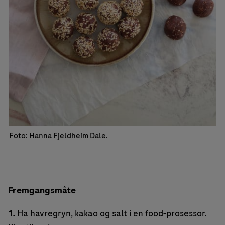
Foto: Hanna Fjeldheim Dale.
Fremgangsmåte
1.
Ha havregryn, kakao og salt i en food-prosessor.