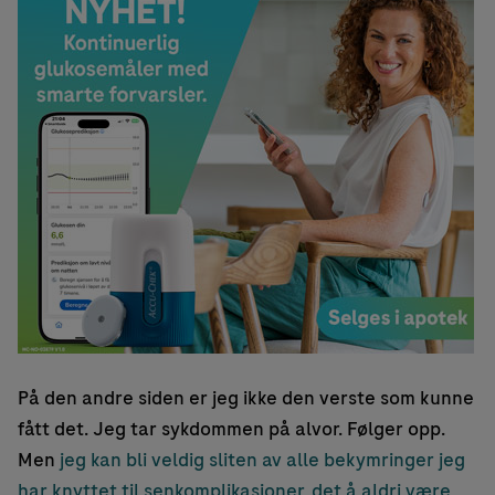
På den andre siden er jeg ikke den verste som kunne
fått det. Jeg tar sykdommen på alvor. Følger opp.
Men
jeg kan bli veldig sliten av alle bekymringer jeg
har knyttet til senkomplikasjoner, det å aldri være