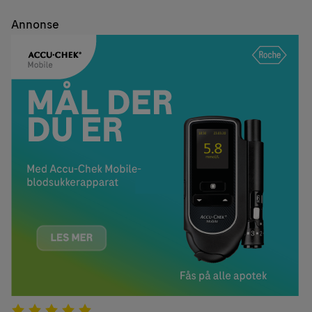
Annonse