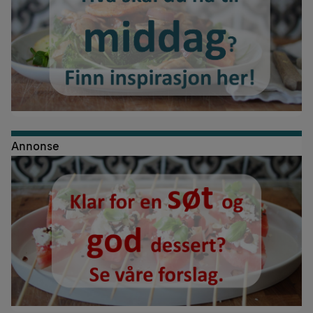
Annonse