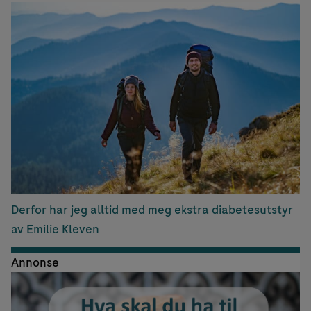
Derfor har jeg alltid med meg ekstra diabetesutstyr
av Emilie Kleven
Annonse