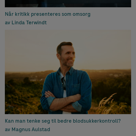
Når kritikk presenteres som omsorg
av Linda Terwindt
Kan man tenke seg til bedre blodsukkerkontroll?
av Magnus Aulstad