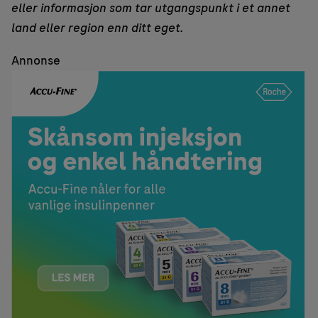
eller informasjon som tar utgangspunkt i et annet
land eller region enn ditt eget.
Annonse