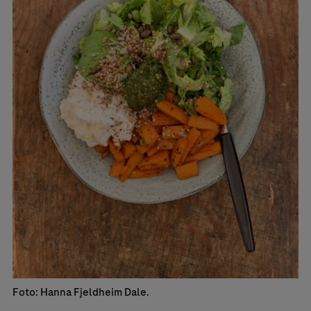
Foto: Hanna Fjeldheim Dale.