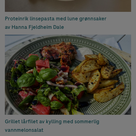
Proteinrik linsepasta med lune grønnsaker
av Hanna Fjeldheim Dale
Grillet lårfilet av kylling med sommerlig
vannmelonsalat