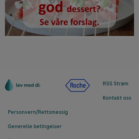
RSS Strøm
Kontakt oss
Personvern/
Rettsmessig
Generelle betingelser