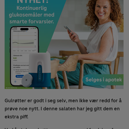
Gulrøtter er godt i seg selv, men ikke vær redd for å
prøve noe nytt. I denne salaten har jeg gitt dem en
ekstra piff.