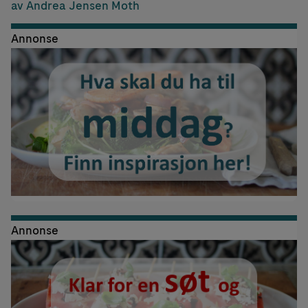
av Andrea Jensen Moth
Annonse
Annonse