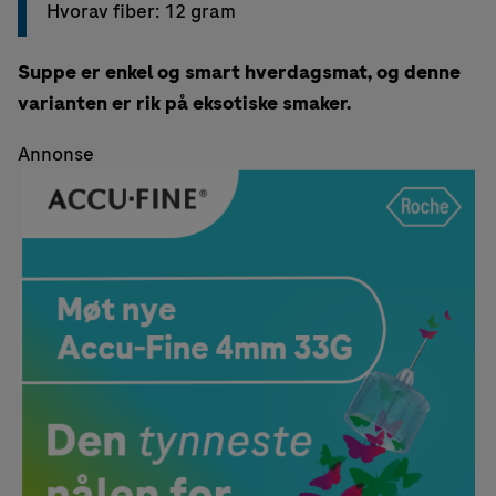
Hvorav fiber: 12 gram
Suppe er enkel og smart hverdagsmat, og denne
varianten er rik på eksotiske smaker.
Annonse