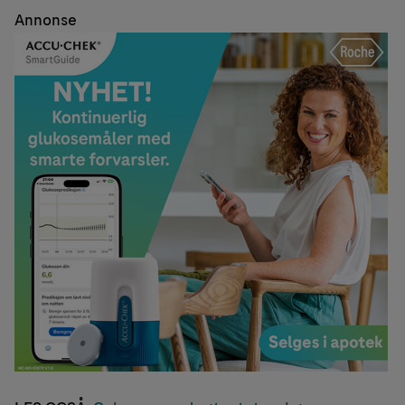
Annonse