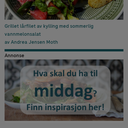
Grillet lårfilet av kylling med sommerlig
vannmelonsalat
av Andrea Jensen Moth
Annonse