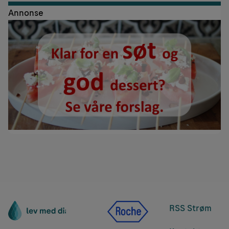
Annonse
RSS Strøm