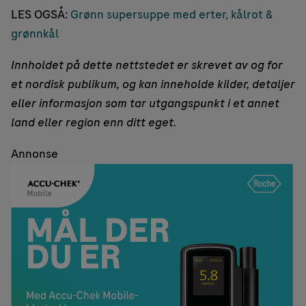
LES OGSÅ:
Grønn supersuppe med erter, kålrot &
grønnkål
Innholdet på dette nettstedet er skrevet av og for
et nordisk publikum, og kan inneholde kilder, detaljer
eller informasjon som tar utgangspunkt i et annet
land eller region enn ditt eget.
Annonse