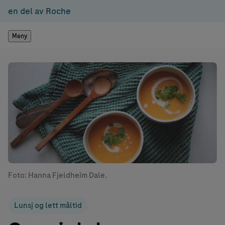
en del av Roche
Meny
Foto: Hanna Fjeldheim Dale.
Lunsj og lett måltid