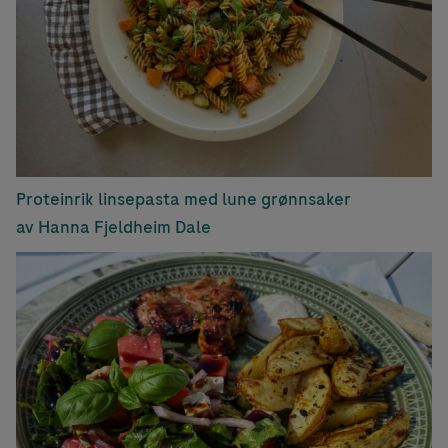
Proteinrik linsepasta med lune grønnsaker
av Hanna Fjeldheim Dale