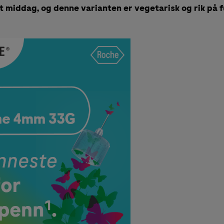
 middag, og denne varianten er vegetarisk og rik på fu