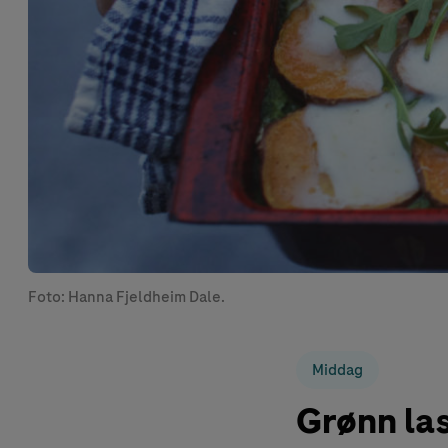
Foto: Hanna Fjeldheim Dale.
Middag
Grønn la