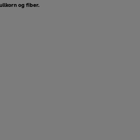
llkorn og fiber.