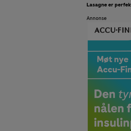
Lasagne er perfekt
Annonse