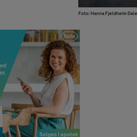
Foto: Hanna Fjeldheim Dale