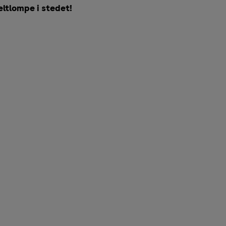
eltlompe i stedet!