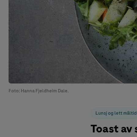
Foto: Hanna Fjeldheim Dale.
Lunsj og lett måltid
Toast av