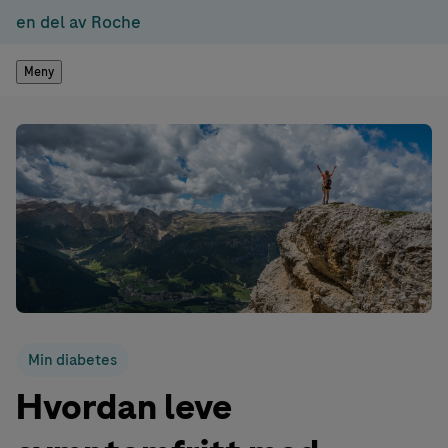
en del av Roche
Meny
Min diabetes
Hvordan leve