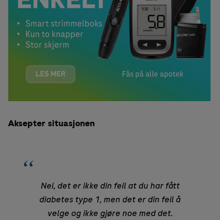
Aksepter situasjonen
Nei, det er ikke din feil at du har fått
diabetes type 1, men det er din feil å
velge og ikke gjøre noe med det.