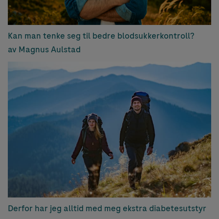
Kan man tenke seg til bedre blodsukkerkontroll?
av Magnus Aulstad
Derfor har jeg alltid med meg ekstra diabetesutstyr