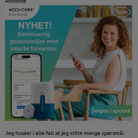
Annonse
Jeg husker i alle fall at jeg stilte mange spørsmål