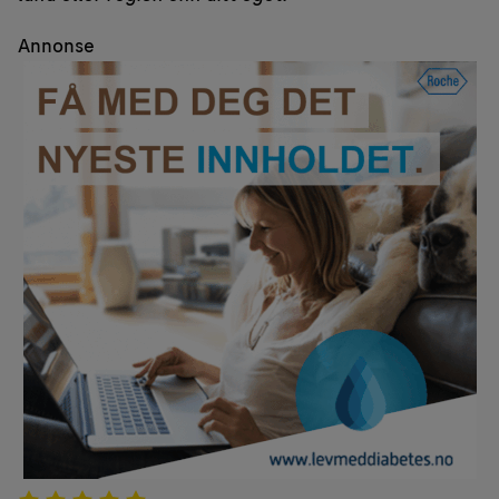
Annonse