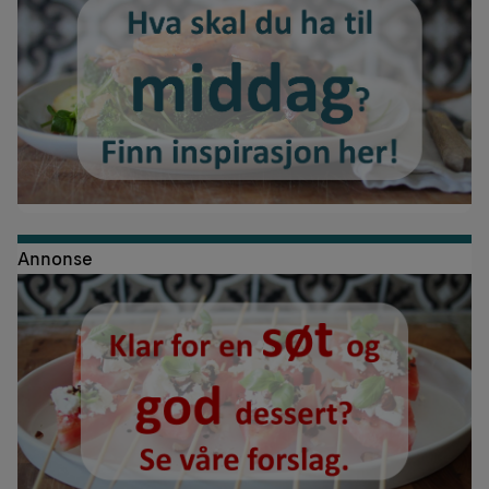
Annonse