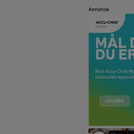
Annonse