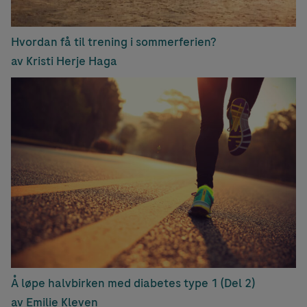
Hvordan få til trening i sommerferien?
av Kristi Herje Haga
Å løpe halvbirken med diabetes type 1 (Del 2)
av Emilie Kleven