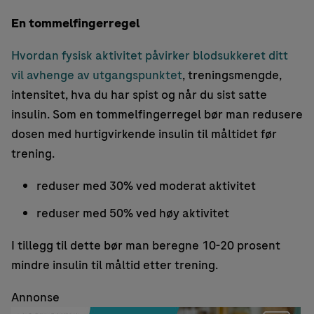
En tommelfingerregel
Hvordan fysisk aktivitet påvirker blodsukkeret ditt
vil avhenge av utgangspunktet
, treningsmengde,
intensitet, hva du har spist og når du sist satte
insulin. Som en tommelfingerregel bør man redusere
dosen med hurtigvirkende insulin til måltidet før
trening.
reduser med 30% ved moderat aktivitet
reduser med 50% ved høy aktivitet
I tillegg til dette bør man beregne 10-20 prosent
mindre insulin til måltid etter trening.
Annonse