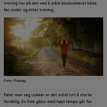
trening har på den ved å måle blodsukkeret både
før, under og etter trening.
Foto: Pixabay.
Føler man seg usikker er det alltid lurt å starte
forsiktig. En frisk gåtur med høyt tempo går for