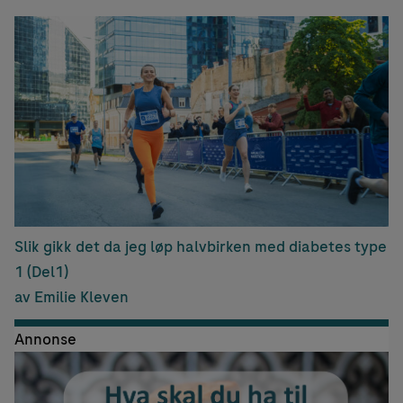
Slik gikk det da jeg løp halvbirken med diabetes type
1 (Del1)
av Emilie Kleven
Annonse