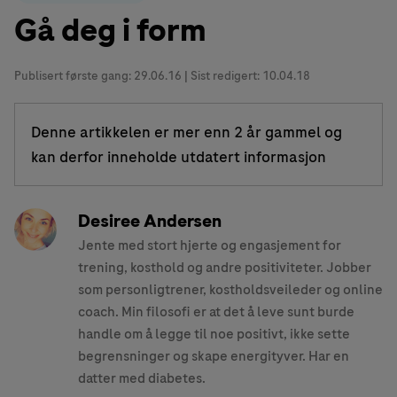
Gå deg i form
Publisert første gang:
29.06.16
| Sist redigert: 10.04.18
Denne artikkelen er mer enn 2 år gammel og
kan derfor inneholde utdatert informasjon
Desiree Andersen
Jente med stort hjerte og engasjement for
trening, kosthold og andre positiviteter. Jobber
som personligtrener, kostholdsveileder og online
coach. Min filosofi er at det å leve sunt burde
handle om å legge til noe positivt, ikke sette
begrensninger og skape energityver. Har en
datter med diabetes.