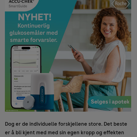
Dog er de individuelle forskjellene store. Det beste
er å bli kjent med med sin egen kropp og effekten