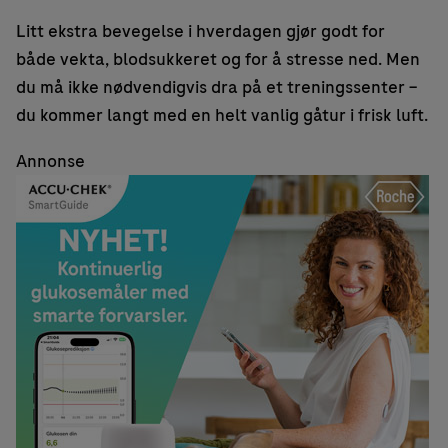
Litt ekstra bevegelse i hverdagen gjør godt for
både vekta, blodsukkeret og for å stresse ned. Men
du må ikke nødvendigvis dra på et treningssenter –
du kommer langt med en helt vanlig gåtur i frisk luft.
Annonse