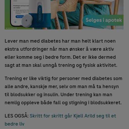
Lever man med diabetes har man helt klart noen
ekstra utfordringer når man ønsker å være aktiv
eller komme seg i bedre form. Det er ikke dermed
sagt at man skal unngå trening og fysisk aktivitet.
Trening er like viktig for personer med diabetes som
alle andre, kanskje mer, selv om man må ta hensyn
til blodsukker og insulin. Under trening kan man
nemlig oppleve både fall og stigning i blodsukkeret.
LES OGSÅ:
Skritt for skritt går Kjell Arild seg til et
bedre liv