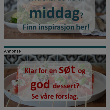
Annonse