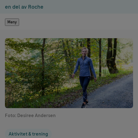
en del av Roche
Meny
Foto: Desiree Andersen
Aktivitet & trening