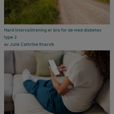
Hard intervalltrening er bra for de med diabetes
type 2
av Julie Cathrine Knarvik