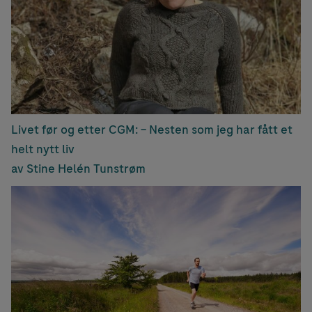
Livet før og etter CGM: – Nesten som jeg har fått et
helt nytt liv
av Stine Helén Tunstrøm