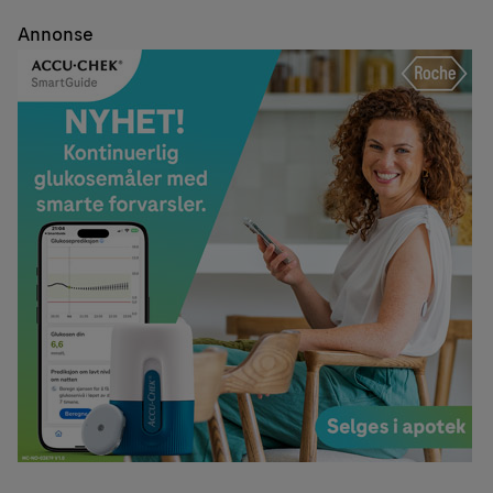
Annonse