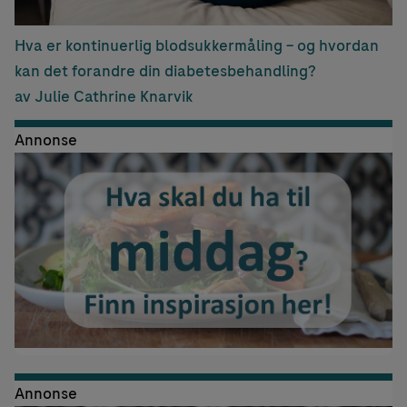
Hva er kontinuerlig blodsukkermåling – og hvordan
kan det forandre din diabetesbehandling?
av Julie Cathrine Knarvik
Annonse
Annonse