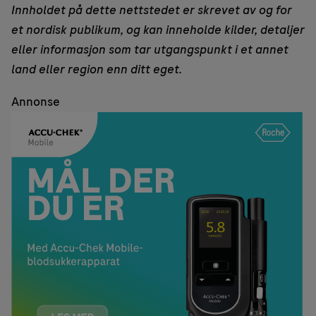
Innholdet på dette nettstedet er skrevet av og for
et nordisk publikum, og kan inneholde kilder, detaljer
eller informasjon som tar utgangspunkt i et annet
land eller region enn ditt eget.
Annonse