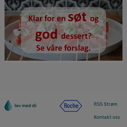
RSS Strøm
Kontakt oss