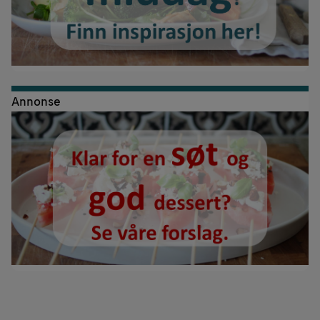
Annonse