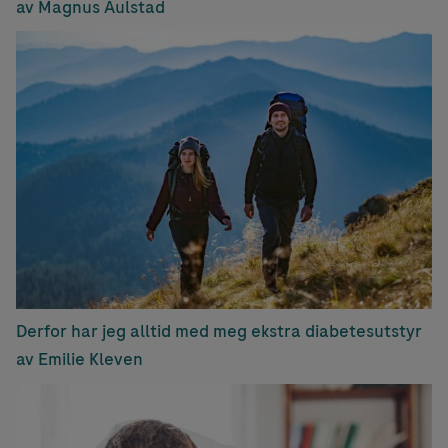
av Magnus Aulstad
Derfor har jeg alltid med meg ekstra diabetesutstyr
av Emilie Kleven