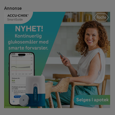
Annonse