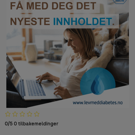
0/5
0 tilbakemeldinger