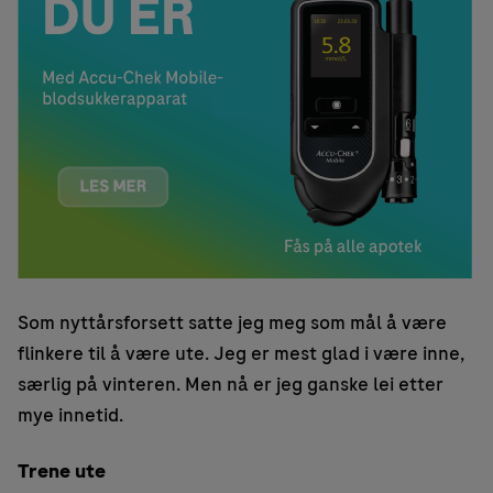
Som nyttårsforsett satte jeg meg som mål å være
flinkere til å være ute. Jeg er mest glad i være inne,
særlig på vinteren. Men nå er jeg ganske lei etter
mye innetid.
Trene ute