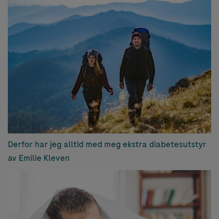
Derfor har jeg alltid med meg ekstra diabetesutstyr
av Emilie Kleven