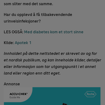
som sliter med det samme.
Har du opplevd å få tilbakevendende
urinveisinfeksjoner?
LES OGSÅ:
Med diabetes kom et stort sinne
Kilde:
Apotek 1
Innholdet på dette nettstedet er skrevet av og for
et nordisk publikum, og kan inneholde kilder, detaljer
eller informasjon som tar utgangspunkt i et annet
land eller region enn ditt eget.
Annonse