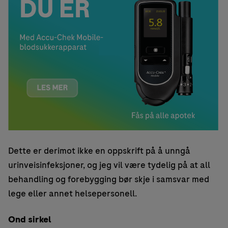
Dette er derimot ikke en oppskrift på å unngå
urinveisinfeksjoner, og jeg vil være tydelig på at all
behandling og forebygging bør skje i samsvar med
lege eller annet helsepersonell.
Ond sirkel