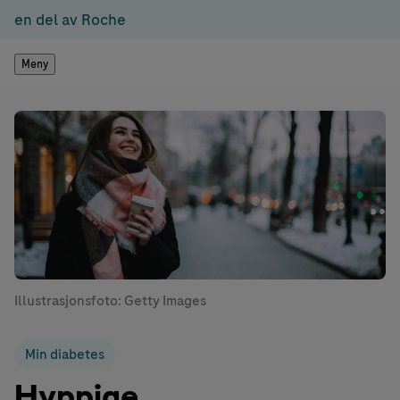
en del av Roche
Meny
Illustrasjonsfoto: Getty Images
Min diabetes
Hyppige