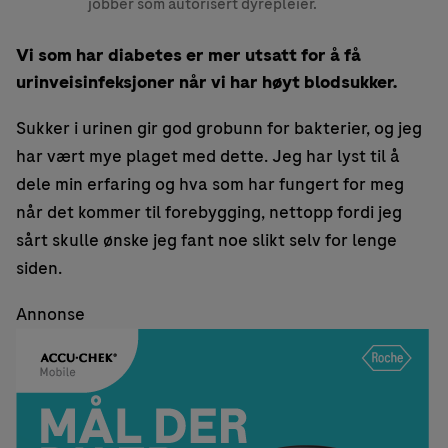
jobber som autorisert dyrepleier.
Vi som har diabetes er mer utsatt for å få
urinveisinfeksjoner når vi har høyt blodsukker.
Sukker i urinen gir god grobunn for bakterier, og jeg
har vært mye plaget med dette. Jeg har lyst til å
dele min erfaring og hva som har fungert for meg
når det kommer til forebygging, nettopp fordi jeg
sårt skulle ønske jeg fant noe slikt selv for lenge
siden.
Annonse