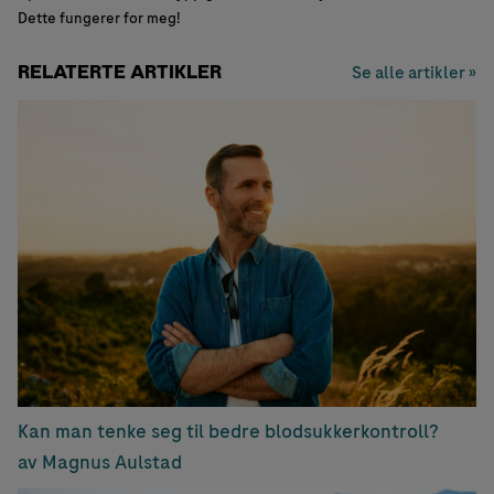
Dette fungerer for meg!
RELATERTE ARTIKLER
Se alle artikler »
Kan man tenke seg til bedre blodsukkerkontroll?
av Magnus Aulstad