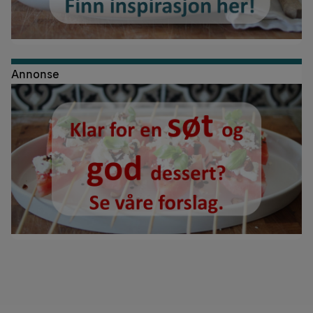
Annonse