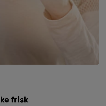
ke frisk