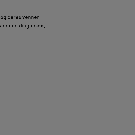
 og deres venner
av denne diagnosen,