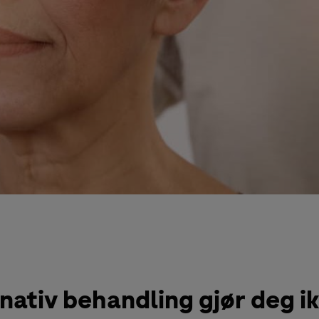
rnativ behandling gjør deg ik