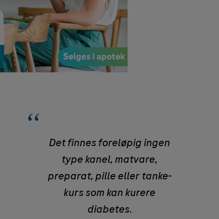
Det finnes foreløpig ingen
type kanel, matvare,
preparat, pille eller tanke-
kurs som kan kurere
diabetes.