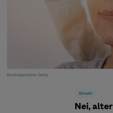
Illustrasjonsfoto: Getty.
Aktuelt
Nei, alte