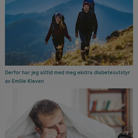
Derfor har jeg alltid med meg ekstra diabetesutstyr
av Emilie Kleven