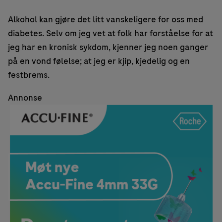
Alkohol kan gjøre det litt vanskeligere for oss med
diabetes. Selv om jeg vet at folk har forståelse for at
jeg har en kronisk sykdom, kjenner jeg noen ganger
på en vond følelse; at jeg er kjip, kjedelig og en
festbrems.
Annonse