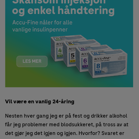
Vil være en vanlig 24-åring
Nesten hver gang jeg er på fest og drikker alkohol
får jeg problemer med blodsukkeret, på tross av at
det gjør jeg det igjen og igjen. Hvorfor? Svaret er