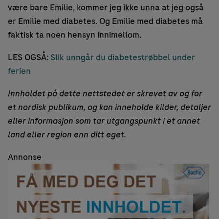
være bare Emilie, kommer jeg ikke unna at jeg også
er Emilie med diabetes. Og Emilie med diabetes må
faktisk ta noen hensyn innimellom.
LES OGSÅ:
Slik unngår du diabetestrøbbel under
ferien
Innholdet på dette nettstedet er skrevet av og for
et nordisk publikum, og kan inneholde kilder, detaljer
eller informasjon som tar utgangspunkt i et annet
land eller region enn ditt eget.
Annonse