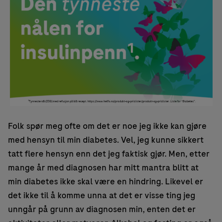
Folk spør meg ofte om det er noe jeg ikke kan gjøre
med hensyn til min diabetes. Vel, jeg kunne sikkert
tatt flere hensyn enn det jeg faktisk gjør. Men, etter
mange år med diagnosen har mitt mantra blitt at
min diabetes ikke skal være en hindring. Likevel er
det ikke til å komme unna at det er visse ting jeg
unngår på grunn av diagnosen min, enten det er