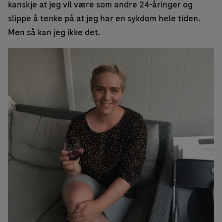
kanskje at jeg vil være som andre 24-åringer og
slippe å tenke på at jeg har en sykdom hele tiden.
Men så kan jeg ikke det.