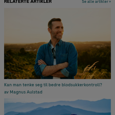
RELATERTE ARTIKLER
Se alle artikler »
Kan man tenke seg til bedre blodsukkerkontroll?
av Magnus Aulstad